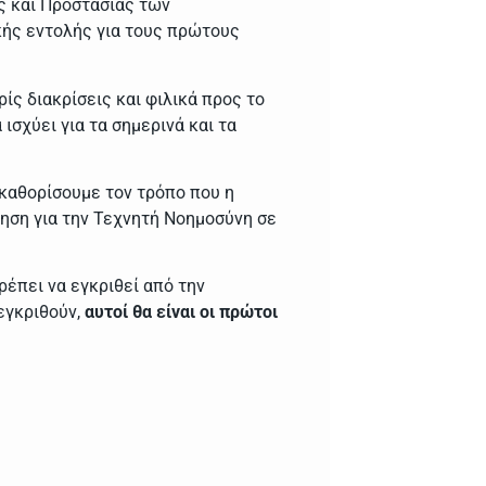
ς και Προστασίας των
κής εντολής για τους πρώτους
ίς διακρίσεις και φιλικά προς το
ισχύει για τα σημερινά και τα
 καθορίσουμε τον τρόπο που η
τηση για την Τεχνητή Νοημοσύνη σε
ρέπει να εγκριθεί από την
εγκριθούν,
αυτοί θα είναι οι πρώτοι