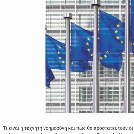
Τι είναι η τεχνητή νοημοσύνη και πώς θα προστατευτούν οι