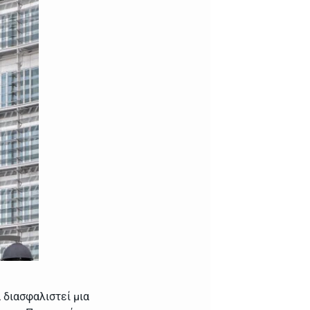
 διασφαλιστεί μια