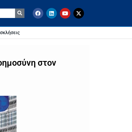
σκλήσεις
Νοημοσύνη στον