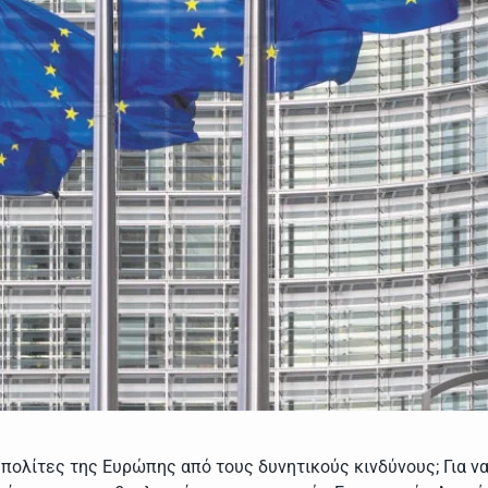
 πολίτες της Ευρώπης από τους δυνητικούς κινδύνους; Για να