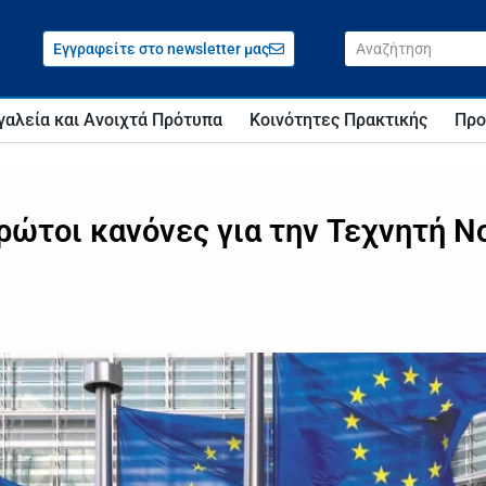
Εγγραφείτε στο newsletter μας
γαλεία και Ανοιχτά Πρότυπα
Κοινότητες Πρακτικής
Προ
ρώτοι κανόνες για την Τεχνητή 