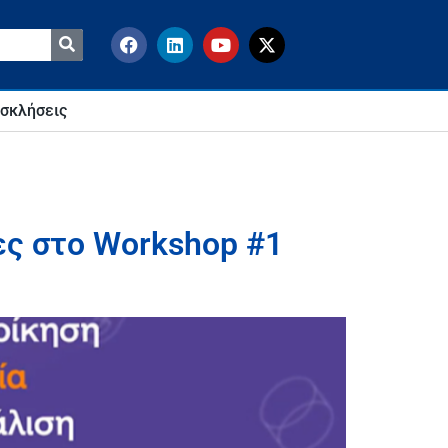
σκλήσεις
ες στο Workshop #1