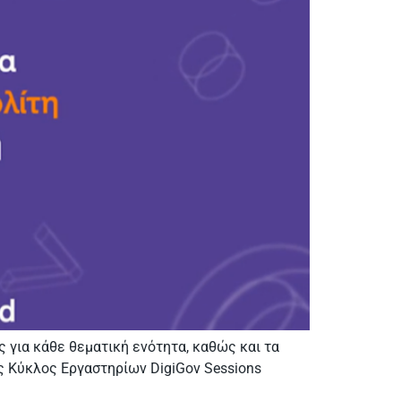
 για κάθε θεματική ενότητα, καθώς και τα
ς Κύκλος Εργαστηρίων DigiGov Sessions