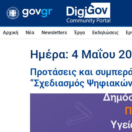
Αρχική
Νέα
Newsletters
Έργα
Εκδηλώσεις
Ερ
Ημέρα:
4 Μαΐου 2
Προτάσεις και συμπερ
“Σχεδιασμός Ψηφιακών