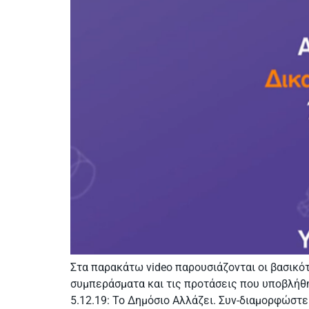
Στα παρακάτω video παρουσιάζονται οι βασικό
συμπεράσματα και τις προτάσεις που υποβλήθη
5.12.19: Το Δημόσιο Αλλάζει. Συν-διαμορφώστε