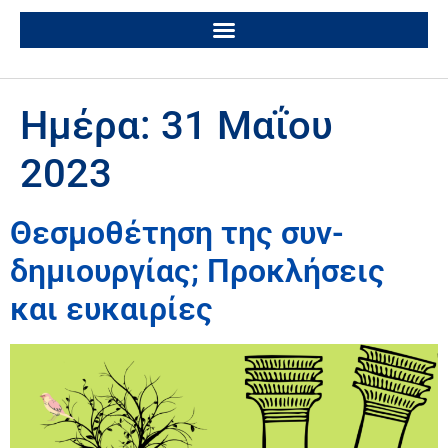
Ημέρα:
31 Μαΐου
2023
Θεσμοθέτηση της συν-
δημιουργίας; Προκλήσεις
και ευκαιρίες