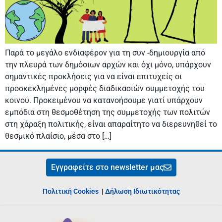
Παρά το μεγάλο ενδιαφέρον για τη συν -δημιουργία από
την πλευρά των δημόσιων αρχών και όχι μόνο, υπάρχουν
σημαντικές προκλήσεις για να είναι επιτυχείς οι
προσκεκλημένες μορφές διαδικασιών συμμετοχής του
κοινού. Προκειμένου να κατανοήσουμε γιατί υπάρχουν
εμπόδια στη θεσμοθέτηση της συμμετοχής των πολιτών
στη χάραξη πολιτικής, είναι απαραίτητο να διερευνηθεί το
θεσμικό πλαίσιο, μέσα στο […]
Εγγραφείτε στο newsletter μας
Πολιτική Cookies
|
Δήλωση Ιδιωτικότητας