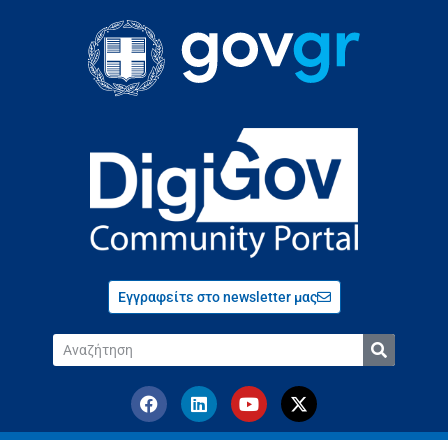
Εγγραφείτε στο newsletter μας