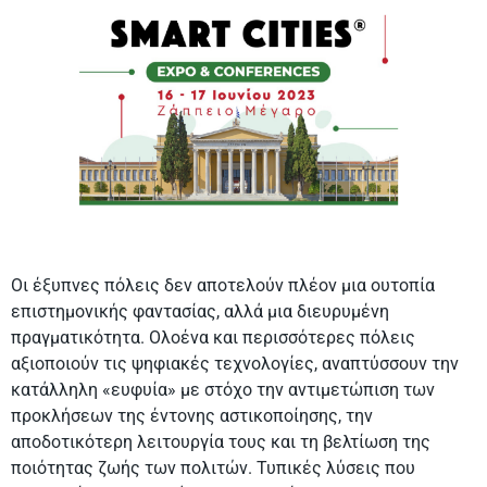
Οι έξυπνες πόλεις δεν αποτελούν πλέον μια ουτοπία
επιστημονικής φαντασίας, αλλά μια διευρυμένη
πραγματικότητα. Ολοένα και περισσότερες πόλεις
αξιοποιούν τις ψηφιακές τεχνολογίες, αναπτύσσουν την
κατάλληλη «ευφυία» με στόχο την αντιμετώπιση των
προκλήσεων της έντονης αστικοποίησης, την
αποδοτικότερη λειτουργία τους και τη βελτίωση της
ποιότητας ζωής των πολιτών. Τυπικές λύσεις που