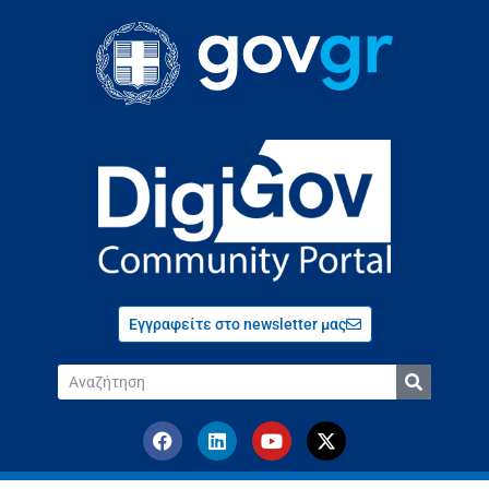
Εγγραφείτε στο newsletter μας