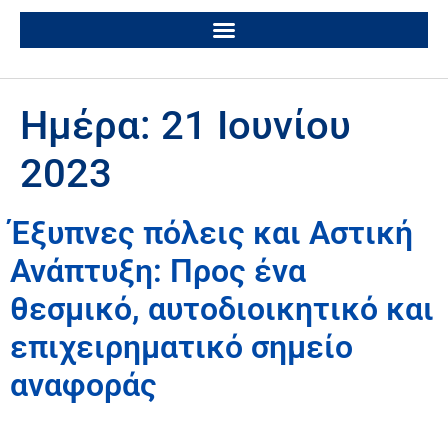
Ημέρα:
21 Ιουνίου
2023
Έξυπνες πόλεις και Αστική
Ανάπτυξη: Προς ένα
θεσμικό, αυτοδιοικητικό και
επιχειρηματικό σημείο
αναφοράς