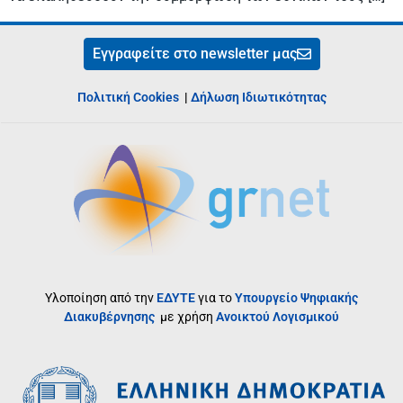
Εγγραφείτε στο newsletter μας
Πολιτική Cookies
|
Δήλωση Ιδιωτικότητας
Υλοποίηση από την
ΕΔΥΤΕ
για το
Υπουργείο Ψηφιακής
Διακυβέρνησης
με χρήση
Ανοικτού Λογισμικού