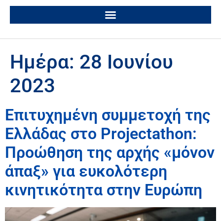
Ημέρα:
28 Ιουνίου
2023
Επιτυχημένη συμμετοχή της
Ελλάδας στο Projectathon:
Προώθηση της αρχής «μόνον
άπαξ» για ευκολότερη
κινητικότητα στην Ευρώπη