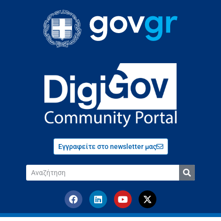
Εγγραφείτε στο newsletter μας