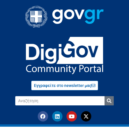
Εγγραφείτε στο newsletter μας