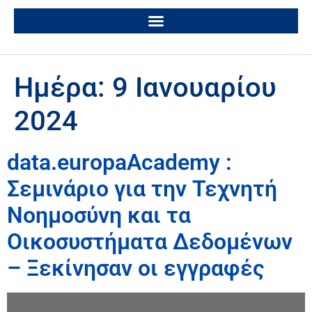
Ημέρα:
9 Ιανουαρίου
2024
data.europaAcademy :
Σεμινάριο για την Τεχνητή
Νοημοσύνη και τα
Οικοσυστήματα Δεδομένων
– Ξεκίνησαν οι εγγραφές