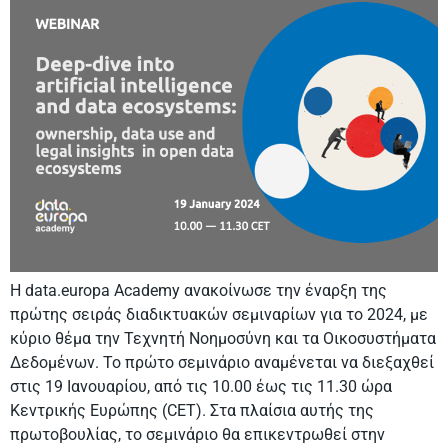
Η data.europa Academy ανακοίνωσε την έναρξη της
πρώτης σειράς διαδικτυακών σεμιναρίων για το 2024, με
κύριο θέμα την Τεχνητή Νοημοσύνη και τα Οικοσυστήματα
Δεδομένων. Το πρώτο σεμινάριο αναμένεται να διεξαχθεί
στις 19 Ιανουαρίου, από τις 10.00 έως τις 11.30 ώρα
Κεντρικής Ευρώπης (CET). Στα πλαίσια αυτής της
πρωτοβουλίας, το σεμινάριο θα επικεντρωθεί στην