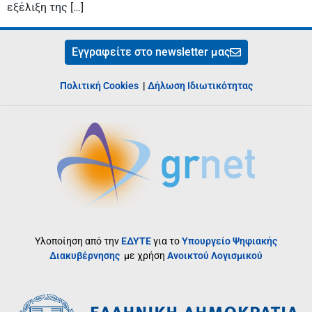
εξέλιξη της […]
Εγγραφείτε στο newsletter μας
Πολιτική Cookies
|
Δήλωση Ιδιωτικότητας
Υλοποίηση από την
ΕΔΥΤΕ
για το
Υπουργείο Ψηφιακής
Διακυβέρνησης
με χρήση
Ανοικτού Λογισμικού