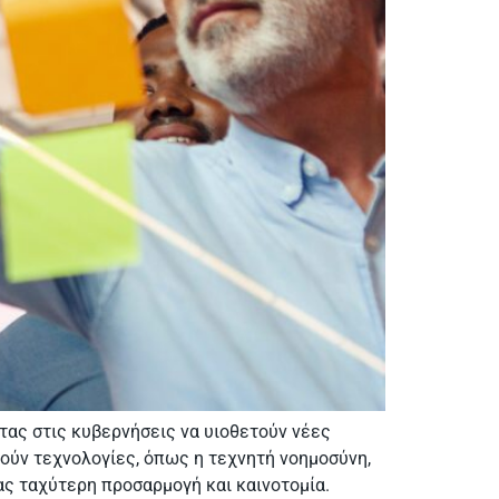
τας στις κυβερνήσεις να υιοθετούν νέες
ιούν τεχνολογίες, όπως η τεχνητή νοημοσύνη,
ας ταχύτερη προσαρμογή και καινοτομία.