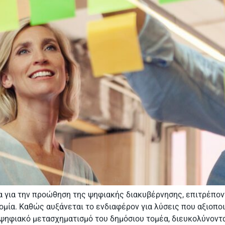
 για την προώθηση της ψηφιακής διακυβέρνησης, επιτρέπον
ομία. Καθώς αυξάνεται το ενδιαφέρον για λύσεις που αξιοπο
 ψηφιακό μετασχηματισμό του δημόσιου τομέα, διευκολύνοντ