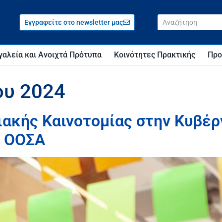
Εγγραφείτε στο newsletter μας
γαλεία και Ανοιχτά Πρότυπα
Κοινότητες Πρακτικής
Προ
ου 2024
ακής Καινοτομίας στην Κυβέρ
υ ΟΟΣΑ