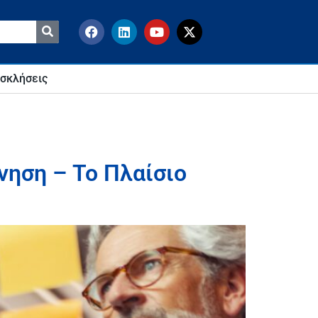
σκλήσεις
νηση – Το Πλαίσιο