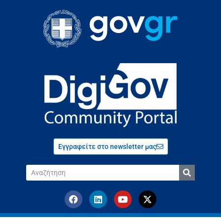
Εγγραφείτε στο newsletter μας