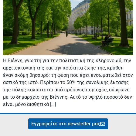
Η Βιέννη, γνωστή για την πολιτιστική της κληρονομιά, την
αρχιτεκτονική της και την ποιότητα ζωής της, κρύβει
έναν ακόμη θησαυρό: τη φύση που έχει ενσωματωθεί στον
αστικό της ιστό. Περίπου το 50% της συνολικής έκτασης
της πόλης καλύπτεται από πράσινες περιοχές, σύμφωνα
με το δημαρχείο της Βιέννης. Αυτό το υψηλό ποσοστό δεν
είναι μόνο αισθητικά […]
Εγγραφείτε στο newsletter μας