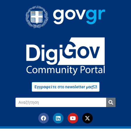
Εγγραφείτε στο newsletter μας