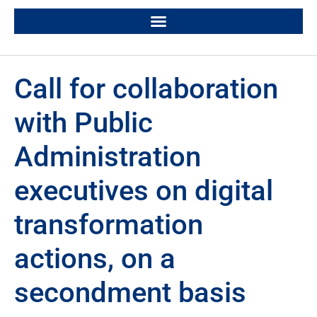
Call for collaboration
with Public
Administration
executives on digital
transformation
actions, on a
secondment basis