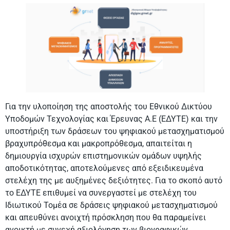
Για την υλοποίηση της αποστολής του Εθνικού Δικτύου
Υποδομών Τεχνολογίας και Έρευνας Α.Ε (ΕΔΥΤΕ) και την
υποστήριξη των δράσεων του ψηφιακού μετασχηματισμού
βραχυπρόθεσμα και μακροπρόθεσμα, απαιτείται η
δημιουργία ισχυρών επιστημονικών ομάδων υψηλής
αποδοτικότητας, αποτελούμενες από εξειδικευμένα
στελέχη της με αυξημένες δεξιότητες. Για το σκοπό αυτό
το ΕΔΥΤΕ επιθυμεί να συνεργαστεί με στελέχη του
Ιδιωτικού Τομέα σε δράσεις ψηφιακού μετασχηματισμού
και απευθύνει ανοιχτή πρόσκληση που θα παραμείνει
ανοικτή με συνεχή αξιολόγηση των βιογραφικών.