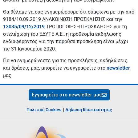
Θα θέλαμε να σας ενημερώσουμε ότι σύμφωνα με την από
9184/10.09.2019 ΑΝΑΚΟΙΝΩΣΗ ΠΡΟΣΚΛΗΣΗΣ και την
13035/09/12/2019
ΤΡΟΠΟΠΟΙΗΣΗ ΠΡΟΣΚΛΗΣΗΣ για τη
στελέχωση του ΕΔΥΤΕ Α.Ε., η προθεσμία εκδήλωσης
ενδιαφέροντος για την παρούσα πρόσκληση είναι μέχρι
τις 31 Ιανουαρίου 2020.
Για να ενημερώνεστε για τις προσκλήσεις, εκδηλώσεις
και δράσεις μας, μπορείτε να εγγραφείτε στο
newsletter
μας.
Εγγραφείτε στο newsletter μας
Πολιτική Cookies
|
Δήλωση Ιδιωτικότητας