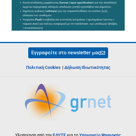
Εγγραφείτε στο newsletter μας
Πολιτική Cookies
|
Δήλωση Ιδιωτικότητας
Υλοποίηση από την
ΕΔΥΤΕ
για το
Υπουργείο Ψηφιακής