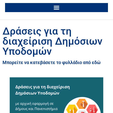
Δράσεις για τη
διαχείριση Δημόσιων
Υποδομών
Μπορείτε να κατεβάσετε το φυλλάδιο από εδώ