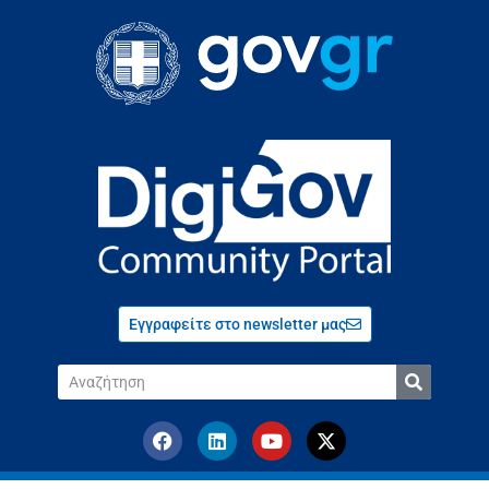
Εγγραφείτε στο newsletter μας