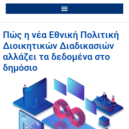
Πώς η νέα Εθνική Πολιτική
Διοικητικών Διαδικασιών
αλλάζει τα δεδομένα στο
δημόσιο