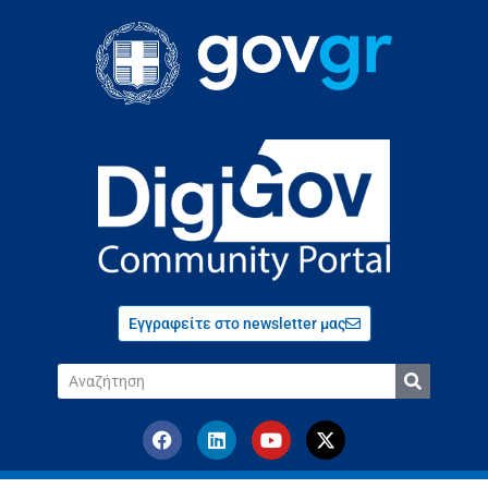
Εγγραφείτε στο newsletter μας