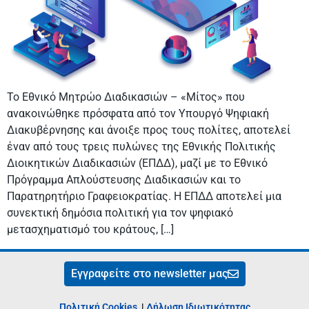
Το Εθνικό Μητρώο Διαδικασιών – «Μίτος» που
ανακοινώθηκε πρόσφατα από τον Υπουργό Ψηφιακή
Διακυβέρνησης και άνοιξε προς τους πολίτες, αποτελεί
έναν από τους τρεις πυλώνες της Εθνικής Πολιτικής
Διοικητικών Διαδικασιών (ΕΠΔΔ), μαζί με το Εθνικό
Πρόγραμμα Απλούστευσης Διαδικασιών και το
Παρατηρητήριο Γραφειοκρατίας. Η ΕΠΔΔ αποτελεί μια
συνεκτική δημόσια πολιτική για τον ψηφιακό
μετασχηματισμό του κράτους, […]
Εγγραφείτε στο newsletter μας
Πολιτική Cookies
|
Δήλωση Ιδιωτικότητας