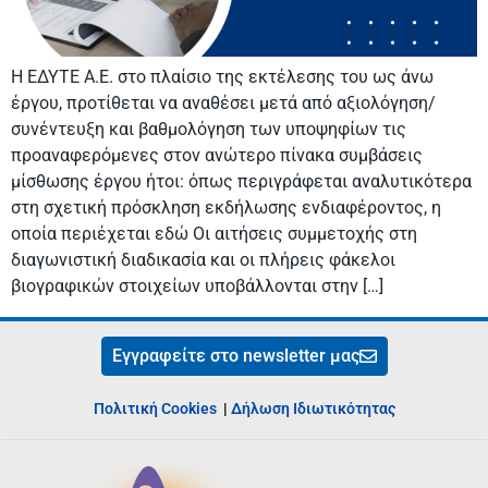
Η ΕΔΥΤΕ Α.Ε. στο πλαίσιο της εκτέλεσης του ως άνω
έργου, προτίθεται να αναθέσει μετά από αξιολόγηση/
συνέντευξη και βαθμολόγηση των υποψηφίων τις
προαναφερόμενες στον ανώτερο πίνακα συμβάσεις
μίσθωσης έργου ήτοι: όπως περιγράφεται αναλυτικότερα
στη σχετική πρόσκληση εκδήλωσης ενδιαφέροντος, η
οποία περιέχεται εδώ Οι αιτήσεις συμμετοχής στη
διαγωνιστική διαδικασία και οι πλήρεις φάκελοι
βιογραφικών στοιχείων υποβάλλονται στην […]
Εγγραφείτε στο newsletter μας
Πολιτική Cookies
|
Δήλωση Ιδιωτικότητας