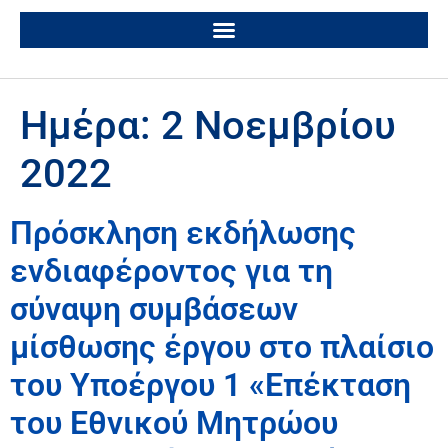
Ημέρα:
2 Νοεμβρίου
2022
Πρόσκληση εκδήλωσης
ενδιαφέροντος για τη
σύναψη συμβάσεων
μίσθωσης έργου στο πλαίσιο
του Υποέργου 1 «Επέκταση
του Εθνικού Μητρώου