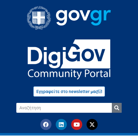
Εγγραφείτε στο newsletter μας