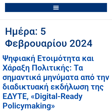
Ημέρα:
5
Φεβρουαρίου 2024
Ψηφιακή Ετοιμότητα και
Χάραξη Πολιτικής: Τα
σημαντικά μηνύματα από την
διαδικτυακή εκδήλωση της
ΕΔΥΤΕ, «Digital-Ready
Policymaking»