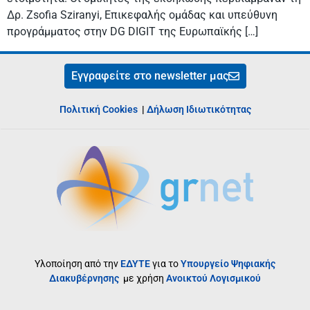
Δρ. Zsofia Sziranyi, Επικεφαλής ομάδας και υπεύθυνη
προγράμματος στην DG DIGIT της Ευρωπαϊκής […]
Εγγραφείτε στο newsletter μας
Πολιτική Cookies
|
Δήλωση Ιδιωτικότητας
Υλοποίηση από την
ΕΔΥΤΕ
για το
Υπουργείο Ψηφιακής
Διακυβέρνησης
με χρήση
Ανοικτού Λογισμικού