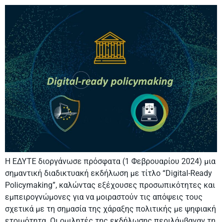
Η ΕΔΥΤΕ διοργάνωσε πρόσφατα (1 Φεβρουαρίου 2024) μια
σημαντική διαδικτυακή εκδήλωση με τίτλο “Digital-Ready
Policymaking”, καλώντας εξέχουσες προσωπικότητες και
εμπειρογνώμονες για να μοιραστούν τις απόψεις τους
σχετικά με τη σημασία της χάραξης πολιτικής με ψηφιακή
ετοιμότητα. Οι ομιλητές της εκδήλωσης περιλάμβαναν τη