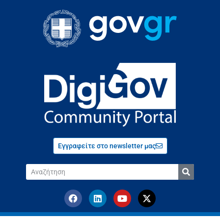
Εγγραφείτε στο newsletter μας