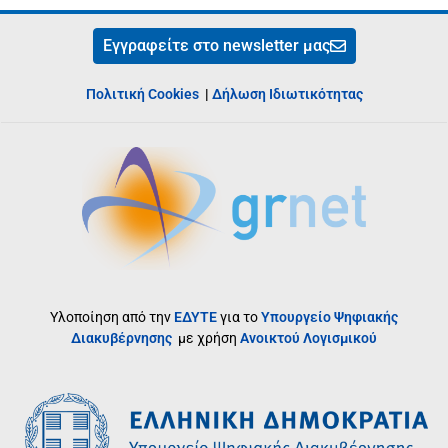
Εγγραφείτε στο newsletter μας
Πολιτική Cookies
|
Δήλωση Ιδιωτικότητας
Υλοποίηση από την
ΕΔΥΤΕ
για το
Υπουργείο Ψηφιακής
Διακυβέρνησης
με χρήση
Ανοικτού Λογισμικού