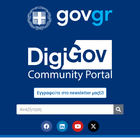
Εγγραφείτε στο newsletter μας