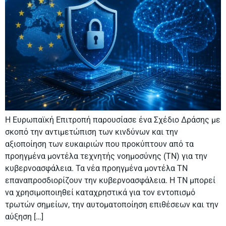
Η Ευρωπαϊκή Επιτροπή παρουσίασε ένα Σχέδιο Δράσης με
σκοπό την αντιμετώπιση των κινδύνων και την
αξιοποίηση των ευκαιριών που προκύπτουν από τα
προηγμένα μοντέλα τεχνητής νοημοσύνης (TN) για την
κυβερνοασφάλεια. Τα νέα προηγμένα μοντέλα ΤΝ
επαναπροσδιορίζουν την κυβερνοασφάλεια. Η ΤΝ μπορεί
να χρησιμοποιηθεί καταχρηστικά για τον εντοπισμό
τρωτών σημείων, την αυτοματοποίηση επιθέσεων και την
αύξηση […]