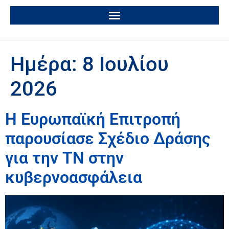
Ημέρα:
8 Ιουλίου
2026
Η Ευρωπαϊκή Επιτροπή
παρουσίασε Σχέδιο Δράσης
για την ΤΝ στην
κυβερνοασφάλεια