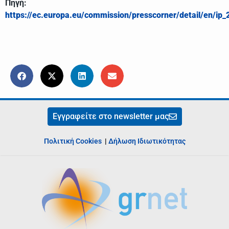
Πηγή:
https://ec.europa.eu/commission/presscorner/detail/en/ip
Εγγραφείτε στο newsletter μας
Πολιτική Cookies
|
Δήλωση Ιδιωτικότητας