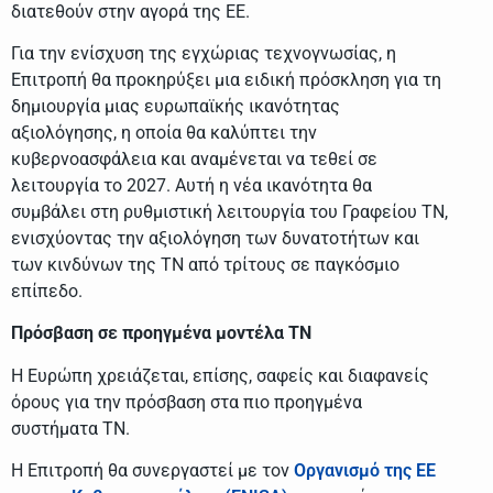
διατεθούν στην αγορά της ΕΕ.
Για την ενίσχυση της εγχώριας τεχνογνωσίας, η
Επιτροπή θα προκηρύξει μια ειδική πρόσκληση για τη
δημιουργία μιας ευρωπαϊκής ικανότητας
αξιολόγησης, η οποία θα καλύπτει την
κυβερνοασφάλεια και αναμένεται να τεθεί σε
λειτουργία το 2027. Αυτή η νέα ικανότητα θα
συμβάλει στη ρυθμιστική λειτουργία του Γραφείου ΤΝ,
ενισχύοντας την αξιολόγηση των δυνατοτήτων και
των κινδύνων της ΤΝ από τρίτους σε παγκόσμιο
επίπεδο.
Πρόσβαση σε προηγμένα μοντέλα ΤΝ
Η Ευρώπη χρειάζεται, επίσης, σαφείς και διαφανείς
όρους για την πρόσβαση στα πιο προηγμένα
συστήματα ΤΝ.
Η Επιτροπή θα συνεργαστεί με τον
Οργανισμό της ΕΕ