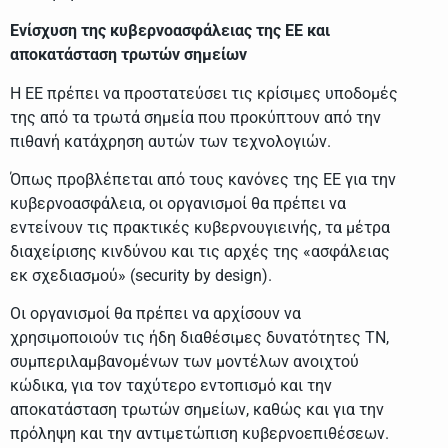
Ενίσχυση της κυβερνοασφάλειας της ΕΕ και
αποκατάσταση τρωτών σημείων
Η ΕΕ πρέπει να προστατεύσει τις κρίσιμες υποδομές
της από τα τρωτά σημεία που προκύπτουν από την
πιθανή κατάχρηση αυτών των τεχνολογιών.
Όπως προβλέπεται από τους κανόνες της ΕΕ για την
κυβερνοασφάλεια, οι οργανισμοί θα πρέπει να
εντείνουν τις πρακτικές κυβερνουγιεινής, τα μέτρα
διαχείρισης κινδύνου και τις αρχές της «ασφάλειας
εκ σχεδιασμού» (security by design).
Οι οργανισμοί θα πρέπει να αρχίσουν να
χρησιμοποιούν τις ήδη διαθέσιμες δυνατότητες ΤΝ,
συμπεριλαμβανομένων των μοντέλων ανοιχτού
κώδικα, για τον ταχύτερο εντοπισμό και την
αποκατάσταση τρωτών σημείων, καθώς και για την
πρόληψη και την αντιμετώπιση κυβερνοεπιθέσεων.