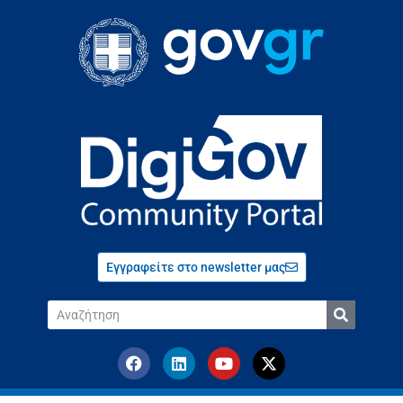
Εγγραφείτε στο newsletter μας