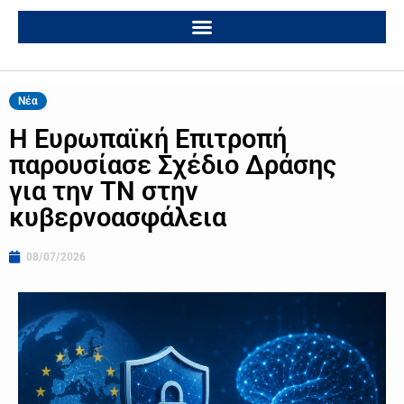
Νέα
Η Ευρωπαϊκή Επιτροπή
παρουσίασε Σχέδιο Δράσης
για την ΤΝ στην
κυβερνοασφάλεια
08/07/2026