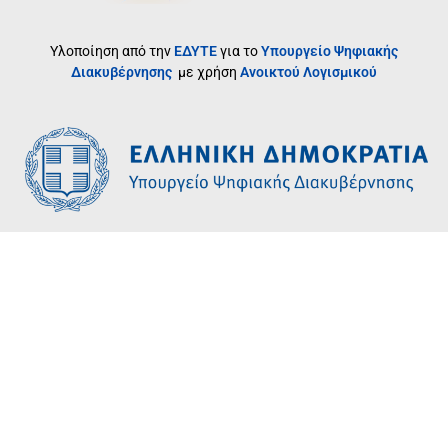
Υλοποίηση από την
ΕΔΥΤΕ
για το
Υπουργείο Ψηφιακής
Διακυβέρνησης
με χρήση
Ανοικτού Λογισμικού