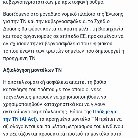
κυβερνοπεριστατικών με πρωτοφανή ρυθμό.
Βασιζόμενο στο μοναδικό νομικό πλαίσιο της Ένωσης
για την ΤΝ και την κυβερνοασφάλεια, το Σχέδιο
Δράσης θα φέρει κοντά τα κράτη μέλη, τη βιομηχανία
και τους οργανισμούς σε επίπεδο ΕΕ, προκειμένου να
ενισχύσουν την κυβερνοασφάλεια του ψηφιακού
τοπίου έναντι των τρωτών σημείων που δημιουργεί η
προηγμένη ΤΝ.
Αξιολόγηση μοντέλων ΤΝ
Η αποτελεσματική ασφάλεια απαιτεί τη βαθιά
κατανόηση του τρόπου με τον οποίο οι νέες
τεχνολογίες μπορούν να χρησιμοποιηθούν, να
χρησιμοποιηθούν καταχρηστικά και να γίνουν
αντικείμενο εκμετάλλευσης. Βάσει της
Πράξης για
την ΤΝ (AI Act)
, τα προηγμένα μοντέλα ΤΝ πρέπει να
αξιολογούνται και τα μέτρα μετριασμού του κινδύνου
να εξετάζονται προσεκτικά προτού τα μοντέλα αυτά