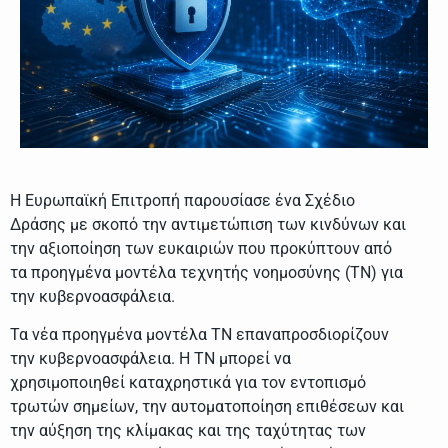
Η Ευρωπαϊκή Επιτροπή παρουσίασε ένα Σχέδιο
Δράσης με σκοπό την αντιμετώπιση των κινδύνων και
την αξιοποίηση των ευκαιριών που προκύπτουν από
τα προηγμένα μοντέλα τεχνητής νοημοσύνης (TN) για
την κυβερνοασφάλεια.
Τα νέα προηγμένα μοντέλα ΤΝ επαναπροσδιορίζουν
την κυβερνοασφάλεια. Η ΤΝ μπορεί να
χρησιμοποιηθεί καταχρηστικά για τον εντοπισμό
τρωτών σημείων, την αυτοματοποίηση επιθέσεων και
την αύξηση της κλίμακας και της ταχύτητας των