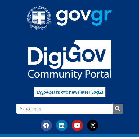
Εγγραφείτε στο newsletter μας