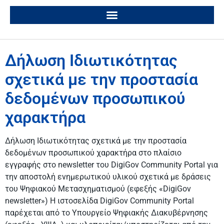
Δήλωση Ιδιωτικότητας
σχετικά με την προστασία
δεδομένων προσωπικού
χαρακτήρα
Δήλωση Ιδιωτικότητας σχετικά με την προστασία
δεδομένων προσωπικού χαρακτήρα στο πλαίσιο
εγγραφής στο newsletter του DigiGov Community Portal για
την αποστολή ενημερωτικού υλικού σχετικά με δράσεις
του Ψηφιακού Μετασχηματισμού (εφεξής «DigiGov
newsletter») Η ιστοσελίδα DigiGov Community Portal
παρέχεται από το Υπουργείο Ψηφιακής Διακυβέρνησης