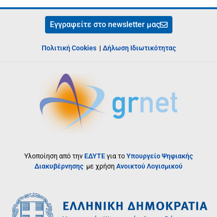
Εγγραφείτε στο newsletter μας
Πολιτική Cookies
|
Δήλωση Ιδιωτικότητας
Υλοποίηση από την
ΕΔΥΤΕ
για το
Υπουργείο Ψηφιακής
Διακυβέρνησης
με χρήση
Ανοικτού Λογισμικού