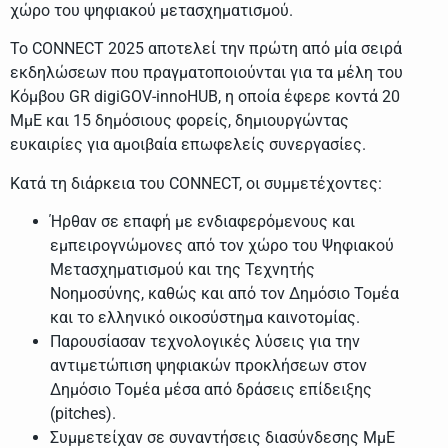
χώρο του ψηφιακού μετασχηματισμού.
Το CONNECT 2025 αποτελεί την πρώτη από μία σειρά
εκδηλώσεων που πραγματοποιούνται για τα μέλη του
Κόμβου GR digiGOV-innoHUB, η οποία έφερε κοντά 20
ΜμΕ και 15 δημόσιους φορείς, δημιουργώντας
ευκαιρίες για αμοιβαία επωφελείς συνεργασίες.
Κατά τη διάρκεια του CONNECT, οι συμμετέχοντες:
Ήρθαν σε επαφή με ενδιαφερόμενους και
εμπειρογνώμονες από τον χώρο του Ψηφιακού
Μετασχηματισμού και της Τεχνητής
Νοημοσύνης, καθώς και από τον Δημόσιο Τομέα
και το ελληνικό οικοσύστημα καινοτομίας.
Παρουσίασαν τεχνολογικές λύσεις για την
αντιμετώπιση ψηφιακών προκλήσεων στον
Δημόσιο Τομέα μέσα από δράσεις επίδειξης
(pitches).
Συμμετείχαν σε συναντήσεις διασύνδεσης ΜμΕ