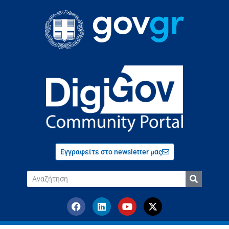
Εγγραφείτε στο newsletter μας