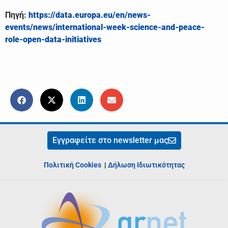
Πηγή:
https://data.europa.eu/en/news-
events/news/international-week-science-and-peace-
role-open-data-initiatives
Εγγραφείτε στο newsletter μας
Πολιτική Cookies
|
Δήλωση Ιδιωτικότητας