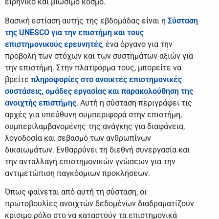
ειρηνικό και βιώσιμο κόσμο.
Βασική εστίαση αυτής της εβδομάδας είναι η
Σύσταση
της UNESCO για την επιστήμη και τους
επιστημονικούς ερευνητές
, ένα όργανο για την
προβολή των στόχων και των συστημάτων αξιών για
την επιστήμη. Στην πλατφόρμα τους, μπορείτε να
βρείτε
πληροφορίες στο ανοικτές επιστημονικές
συστάσεις, ομάδες εργασίας και παρακολούθηση της
ανοιχτής επιστήμης
. Αυτή η σύσταση περιγράφει τις
αρχές για υπεύθυνη συμπεριφορά στην επιστήμη,
συμπεριλαμβανομένης της ανάγκης για διαφάνεια,
λογοδοσία και σεβασμό των ανθρωπίνων
δικαιωμάτων. Ενθαρρύνει τη διεθνή συνεργασία και
την ανταλλαγή επιστημονικών γνώσεων για την
αντιμετώπιση παγκόσμιων προκλήσεων.
Όπως φαίνεται από αυτή τη σύσταση, οι
πρωτοβουλίες ανοιχτών δεδομένων διαδραματίζουν
κρίσιμο ρόλο στο να καταστούν τα επιστημονικά