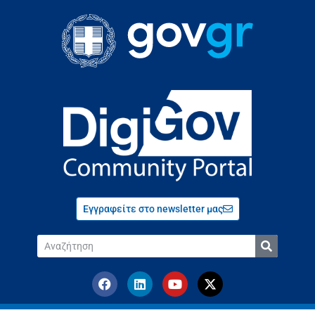
Εγγραφείτε στο newsletter μας