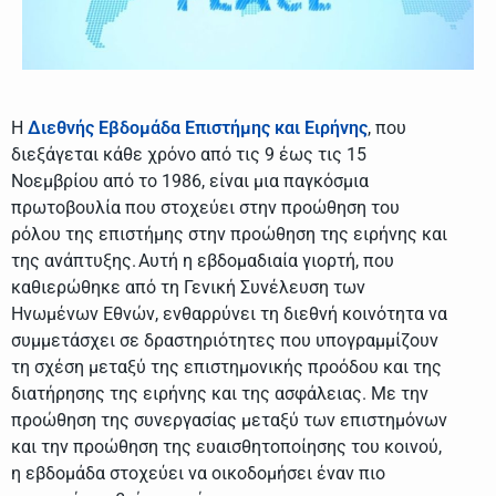
H
Διεθνής Εβδομάδα Επιστήμης και Ειρήνης
, που
διεξάγεται κάθε χρόνο από τις 9 έως τις 15
Νοεμβρίου από το 1986, είναι μια παγκόσμια
πρωτοβουλία που στοχεύει στην προώθηση του
ρόλου της επιστήμης στην προώθηση της ειρήνης και
της ανάπτυξης. Αυτή η εβδομαδιαία γιορτή, που
καθιερώθηκε από τη Γενική Συνέλευση των
Ηνωμένων Εθνών, ενθαρρύνει τη διεθνή κοινότητα να
συμμετάσχει σε δραστηριότητες που υπογραμμίζουν
τη σχέση μεταξύ της επιστημονικής προόδου και της
διατήρησης της ειρήνης και της ασφάλειας. Με την
προώθηση της συνεργασίας μεταξύ των επιστημόνων
και την προώθηση της ευαισθητοποίησης του κοινού,
η εβδομάδα στοχεύει να οικοδομήσει έναν πιο