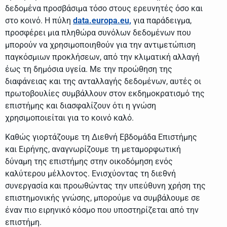
δεδομένα προσβάσιμα τόσο στους ερευνητές όσο και
στο κοινό. Η πύλη
data.europa.eu,
για παράδειγμα,
προσφέρει μια πληθώρα συνόλων δεδομένων που
μπορούν να χρησιμοποιηθούν για την αντιμετώπιση
παγκόσμιων προκλήσεων, από την κλιματική αλλαγή
έως τη δημόσια υγεία. Με την προώθηση της
διαφάνειας και της ανταλλαγής δεδομένων, αυτές οι
πρωτοβουλίες συμβάλλουν στον εκδημοκρατισμό της
επιστήμης και διασφαλίζουν ότι η γνώση
χρησιμοποιείται για το κοινό καλό.
Καθώς γιορτάζουμε τη Διεθνή Εβδομάδα Επιστήμης
και Ειρήνης, αναγνωρίζουμε τη μεταμορφωτική
δύναμη της επιστήμης στην οικοδόμηση ενός
καλύτερου μέλλοντος. Ενισχύοντας τη διεθνή
συνεργασία και προωθώντας την υπεύθυνη χρήση της
επιστημονικής γνώσης, μπορούμε να συμβάλουμε σε
έναν πιο ειρηνικό κόσμο που υποστηρίζεται από την
επιστήμη.