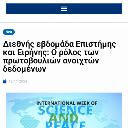
Νέα
Διεθνής εβδομάδα Επιστήμης
και Ειρήνης: Ο ρόλος των
πρωτοβουλιών ανοιχτών
δεδομένων
11/11/2024