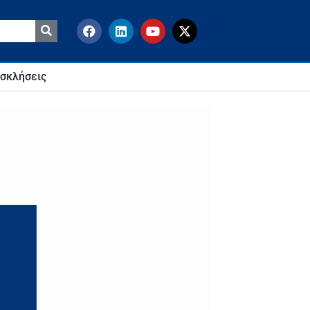
σκλήσεις