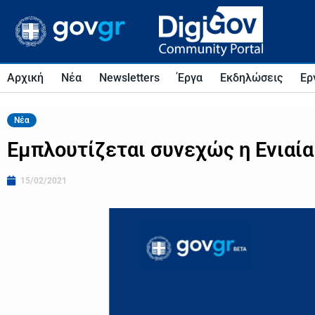
Αρχική
Νέα
Newsletters
Έργα
Εκδηλώσεις
Ερ
Νέα
Εμπλουτίζεται συνεχώς η Ενιαία
15/02/2021