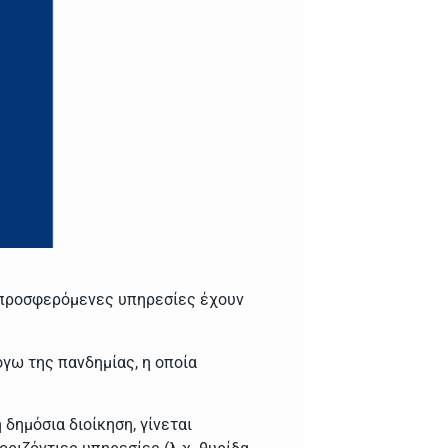
οι προσφερόμενες υπηρεσίες έχουν
όγω της πανδημίας, η οποία
 δημόσια διοίκηση, γίνεται