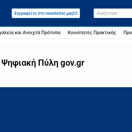
Εγγραφείτε στο newsletter μας
γαλεία και Ανοιχτά Πρότυπα
Κοινότητες Πρακτικής
Προ
 Ψηφιακή Πύλη gov.gr