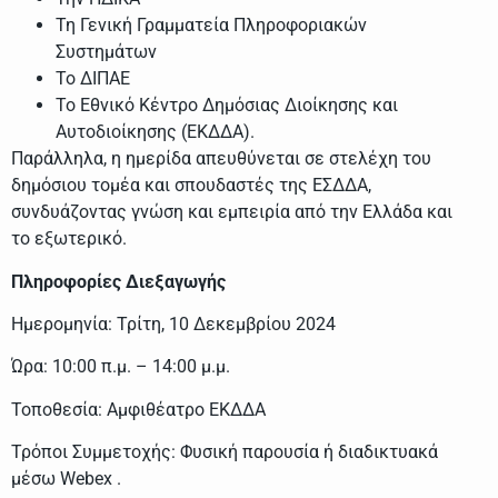
Τη Γενική Γραμματεία Πληροφοριακών
Συστημάτων
Το ΔΙΠΑΕ
Το Εθνικό Κέντρο Δημόσιας Διοίκησης και
Αυτοδιοίκησης (ΕΚΔΔΑ).
Παράλληλα, η ημερίδα απευθύνεται σε στελέχη του
δημόσιου τομέα και σπουδαστές της ΕΣΔΔΑ,
συνδυάζοντας γνώση και εμπειρία από την Ελλάδα και
το εξωτερικό.
Πληροφορίες Διεξαγωγής
Ημερομηνία: Τρίτη, 10 Δεκεμβρίου 2024
Ώρα: 10:00 π.μ. – 14:00 μ.μ.
Τοποθεσία: Αμφιθέατρο ΕΚΔΔΑ
Τρόποι Συμμετοχής: Φυσική παρουσία ή διαδικτυακά
μέσω Webex .