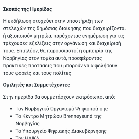
Σκοπός της Ημερίδας
Η εκδήλωση στοχεύει στην υποστήριξη των
στελεχών της δημόσιας διοίκησης που διαχειρίζονται
ή αξιοποιούν μητρώα, παρέχοντας ενημέρωση για τις
τρέχουσες εξελίξεις στην οργάνωση και διαχείρισή
τους. Επιπλέον, θα παρουσιαστεί η εμπειρία της
Νορβηγίας στον τομέα αυτό, προσφέροντας
πρακτικές προτάσεις που μπορούν να ωφελήσουν
τους φορείς και τους πολίτες.
Ομιλητές και Συμμετέχοντες
Στην ημερίδα θα συμμετάσχουν εκπρόσωποι από:
Τον Νορβηγικό Οργανισμό Ψηφιοποίησης
Το Κέντρο Μητρώου Brønnøysund της
Νορβηγίας
Το Υπουργείο Ψηφιακής Διακυβέρνησης
Την ΗΔΙΚΑ