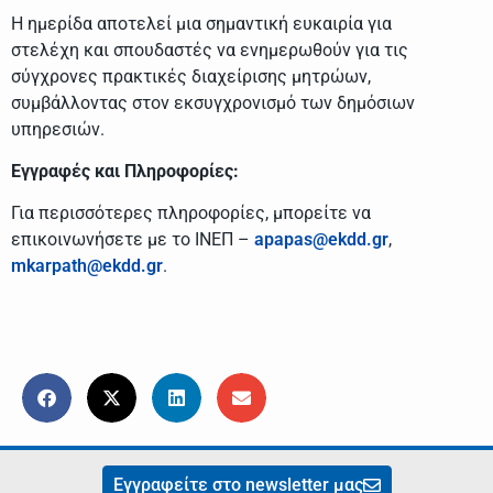
Η ημερίδα αποτελεί μια σημαντική ευκαιρία για
στελέχη και σπουδαστές να ενημερωθούν για τις
σύγχρονες πρακτικές διαχείρισης μητρώων,
συμβάλλοντας στον εκσυγχρονισμό των δημόσιων
υπηρεσιών.
Εγγραφές και Πληροφορίες:
Για περισσότερες πληροφορίες, μπορείτε να
επικοινωνήσετε με το ΙΝΕΠ –
apapas@ekdd.gr
,
mkarpath@ekdd.gr
.
Εγγραφείτε στο newsletter μας