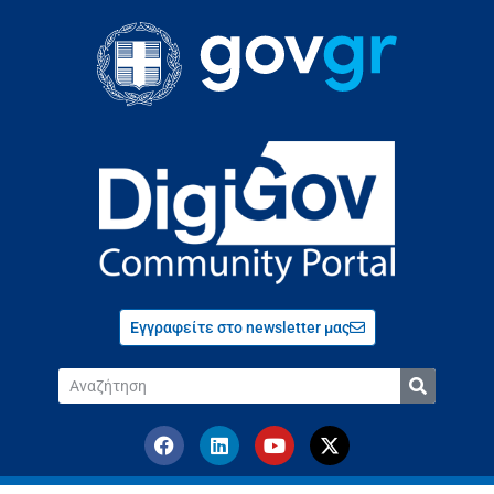
Εγγραφείτε στο newsletter μας