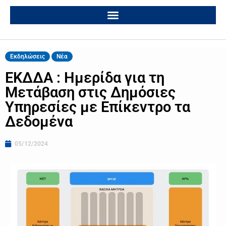
Εκδηλώσεις
Νέα
ΕΚΔΔΑ : Ημερίδα για τη
Μετάβαση στις Δημόσιες
Υπηρεσίες με Επίκεντρο τα
Δεδομένα
05/12/2024