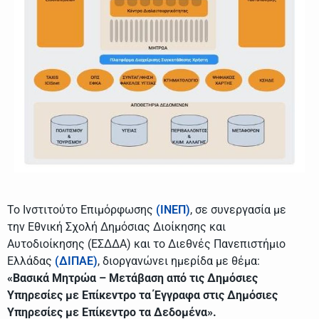
Το Ινστιτούτο Επιμόρφωσης
(ΙΝΕΠ)
, σε συνεργασία με
την Εθνική Σχολή Δημόσιας Διοίκησης και
Αυτοδιοίκησης (ΕΣΔΔΑ) και το Διεθνές Πανεπιστήμιο
Ελλάδας
(ΔΙΠΑΕ)
, διοργανώνει ημερίδα με θέμα:
«Βασικά Μητρώα – Μετάβαση από τις Δημόσιες
Υπηρεσίες με Επίκεντρο τα Έγγραφα στις Δημόσιες
Υπηρεσίες με Επίκεντρο τα Δεδομένα».