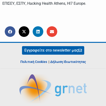
ΕΠΙΣΕΥ, ΕΣΠΥ, Hacking Health Athens, Hl7 Europe.
Εγγραφείτε στο newsletter μας
Πολιτική Cookies
|
Δήλωση Ιδιωτικότητας