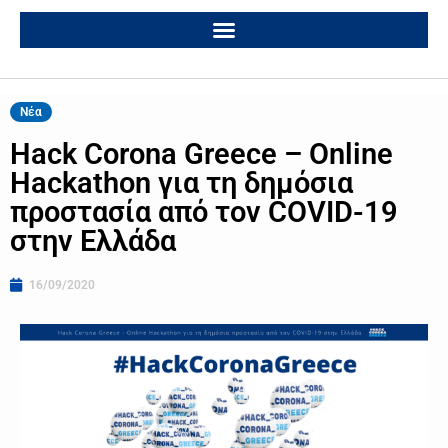
Νέα
Hack Corona Greece – Online
Hackathon για τη δημόσια
προστασία από τον COVID-19
στην Ελλάδα
16/09/2020