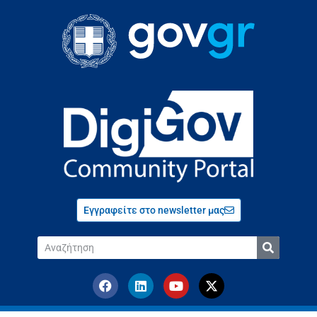
Εγγραφείτε στο newsletter μας