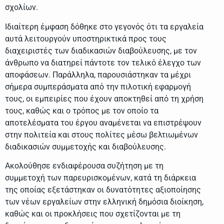
σχολίων.
Ιδιαίτερη έμφαση δόθηκε στο γεγονός ότι τα εργαλεία
αυτά λειτουργούν υποστηρικτικά προς τους
διαχειριστές των διαδικασιών διαβούλευσης, με τον
άνθρωπο να διατηρεί πάντοτε τον τελικό έλεγχο των
αποφάσεων. Παράλληλα, παρουσιάστηκαν τα μέχρι
σήμερα συμπεράσματα από την πιλοτική εφαρμογή
τους, οι εμπειρίες που έχουν αποκτηθεί από τη χρήση
τους, καθώς και ο τρόπος με τον οποίο τα
αποτελέσματα του έργου αναμένεται να επιστρέψουν
στην πολιτεία και στους πολίτες μέσω βελτιωμένων
διαδικασιών συμμετοχής και διαβούλευσης.
Ακολούθησε ενδιαφέρουσα συζήτηση με τη
συμμετοχή των παρευρισκομένων, κατά τη διάρκεια
της οποίας εξετάστηκαν οι δυνατότητες αξιοποίησης
των νέων εργαλείων στην ελληνική δημόσια διοίκηση,
καθώς και οι προκλήσεις που σχετίζονται με τη