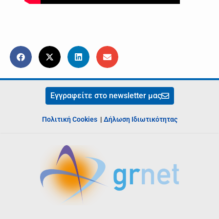
Εγγραφείτε στο newsletter μας
Πολιτική Cookies
|
Δήλωση Ιδιωτικότητας