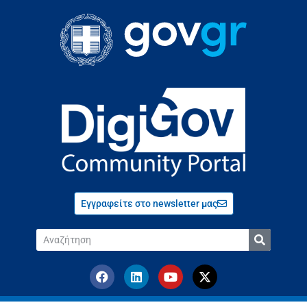
Εγγραφείτε στο newsletter μας