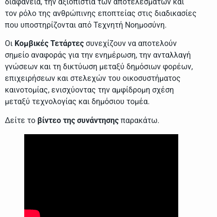
διαφάνεια, την αξιοπιστία των αποτελεσμάτων και
τον ρόλο της ανθρώπινης εποπτείας στις διαδικασίες
που υποστηρίζονται από Τεχνητή Νοημοσύνη.
Οι
Κομβικές Τετάρτες
συνεχίζουν να αποτελούν
σημείο αναφοράς για την ενημέρωση, την ανταλλαγή
γνώσεων και τη δικτύωση μεταξύ δημόσιων φορέων,
επιχειρήσεων και στελεχών του οικοσυστήματος
καινοτομίας, ενισχύοντας την αμφίδρομη σχέση
μεταξύ τεχνολογίας και δημόσιου τομέα.
Δείτε το
βίντεο της συνάντησης
παρακάτω.