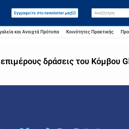
Εγγραφείτε στο newsletter μας
γαλεία και Ανοιχτά Πρότυπα
Κοινότητες Πρακτικής
Προ
ι επιμέρους δράσεις του Κόμβου 