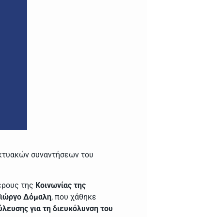
δικτυακών συναντήσεων του
μέρους της
Κοινωνίας της
Γιώργο Δόμαλη
, που χάθηκε
λευσης για τη διευκόλυνση του