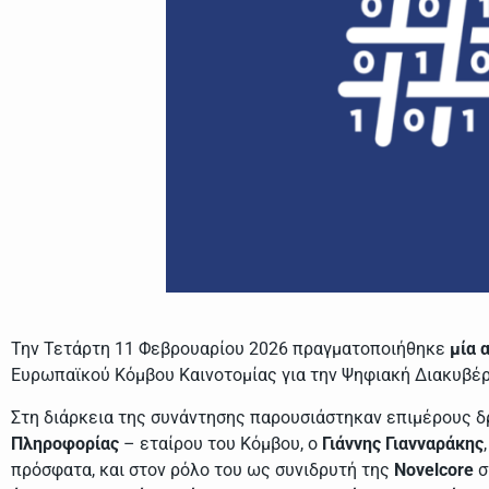
Την Τετάρτη 11 Φεβρουαρίου 2026 πραγματοποιήθηκε
μία 
Ευρωπαϊκού Κόμβου Καινοτομίας για την Ψηφιακή Διακυβέ
Στη διάρκεια της συνάντησης παρουσιάστηκαν επιμέρους δρ
Πληροφορίας
– εταίρου του Κόμβου, ο
Γιάννης Γιανναράκης
πρόσφατα, και στον ρόλο του ως συνιδρυτή της
Novelcore
σ