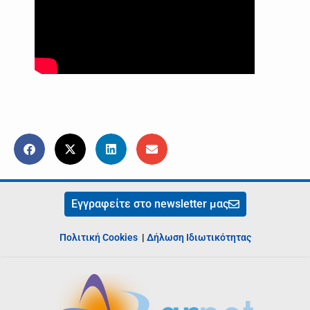
Εγγραφείτε στο newsletter μας
Πολιτική Cookies
|
Δήλωση Ιδιωτικότητας