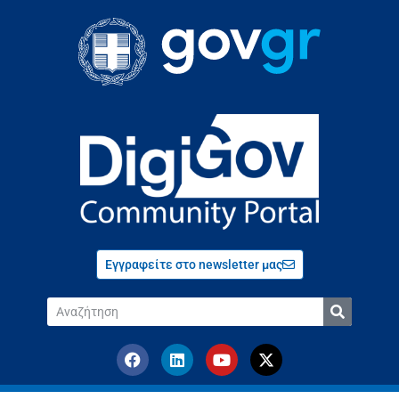
Εγγραφείτε στο newsletter μας