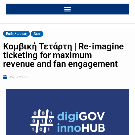
Εκδηλώσεις
Νέα
Κομβική Τετάρτη | Re-imagine
ticketing for maximum
revenue and fan engagement
05/02/2026