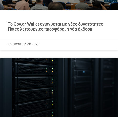
Το Gov.gr Wallet ενισχύεται με νέες δυνατότητες –
Ποιες λειτουργίες προσφέρει η νέα έκδοση
26 Σεπτεμβρίου 2025