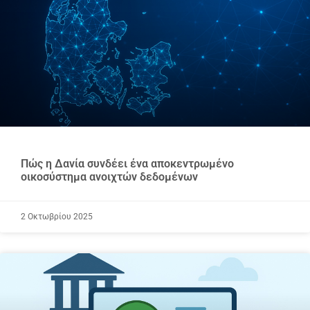
Πώς η Δανία συνδέει ένα αποκεντρωμένο
οικοσύστημα ανοιχτών δεδομένων
2 Οκτωβρίου 2025