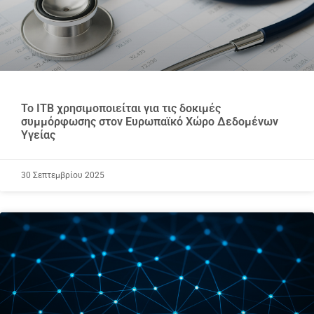
Το ITB χρησιμοποιείται για τις δοκιμές
συμμόρφωσης στον Ευρωπαϊκό Χώρο Δεδομένων
Υγείας
30 Σεπτεμβρίου 2025