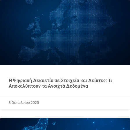
Η Ψηφιακή Δεκαετία σε Στοιχεία και Δείκτες: Τι
Αποκαλύπτουν τα Ανοιχτά Δεδομένα
3 Οκτωβρίου 2025