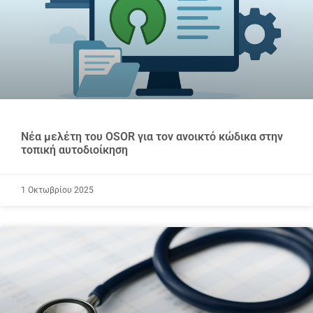
Νέα μελέτη του OSOR για τον ανοικτό κώδικα στην
τοπική αυτοδιοίκηση
1 Οκτωβρίου 2025