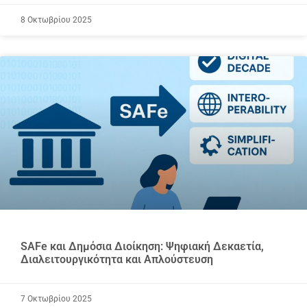
8 Οκτωβρίου 2025
SAFe και Δημόσια Διοίκηση: Ψηφιακή Δεκαετία,
Διαλειτουργικότητα και Απλούστευση
7 Οκτωβρίου 2025