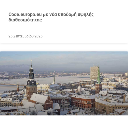
Code.europa.eu με νέα υποδομή υψηλής
διαθεσιμότητας
25 Σεπτεμβρίου 2025