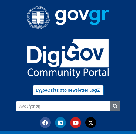
Εγγραφείτε στο newsletter μας