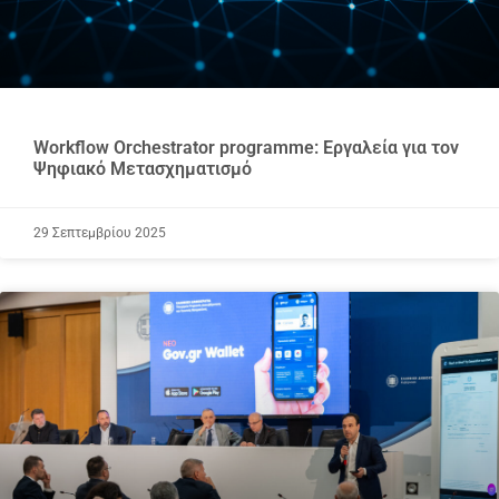
Workflow Orchestrator programme: Εργαλεία για τον
Ψηφιακό Μετασχηματισμό
29 Σεπτεμβρίου 2025