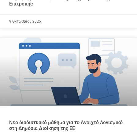
Επιτροπής
9 Οκτωβρίου 2025
Νέο διαδικτυακό μάθημα για το Ανοιχτό Λογισμικό
στη Δημόσια Διοίκηση της ΕΕ