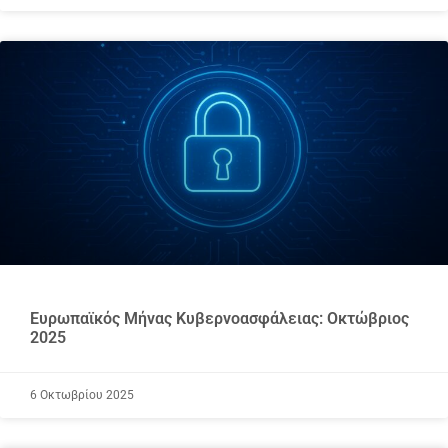
Ευρωπαϊκός Μήνας Κυβερνοασφάλειας: Οκτώβριος
2025
6 Οκτωβρίου 2025