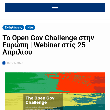
Εκδηλώσεις
Νέα
Το Open Gov Challenge στην
Ευρώπη | Webinar στις 25
Απριλίου
09/04/2024