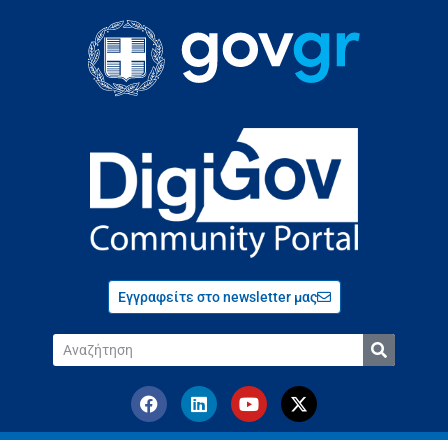
Εγγραφείτε στο newsletter μας