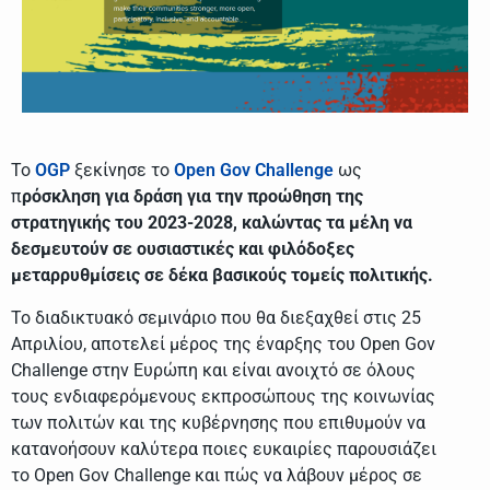
Το
OGP
ξεκίνησε το
Open Gov Challenge
ως
π
ρόσκληση για δράση για την προώθηση της
στρατηγικής του 2023-2028, καλώντας τα μέλη να
δεσμευτούν σε ουσιαστικές και φιλόδοξες
μεταρρυθμίσεις σε δέκα βασικούς τομείς πολιτικής.
Το διαδικτυακό σεμινάριο που θα διεξαχθεί στις 25
Απριλίου, αποτελεί μέρος της έναρξης του Open Gov
Challenge στην Ευρώπη και είναι ανοιχτό σε όλους
τους ενδιαφερόμενους εκπροσώπους της κοινωνίας
των πολιτών και της κυβέρνησης που επιθυμούν να
κατανοήσουν καλύτερα ποιες ευκαιρίες παρουσιάζει
το Open Gov Challenge και πώς να λάβουν μέρος σε