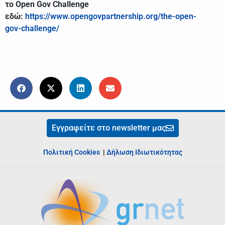
το Open Gov Challenge
εδώ:
https://www.opengovpartnership.org/the-open-
gov-challenge/
Εγγραφείτε στο newsletter μας
Πολιτική Cookies
|
Δήλωση Ιδιωτικότητας