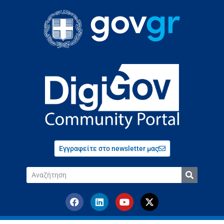
Εγγραφείτε στο newsletter μας