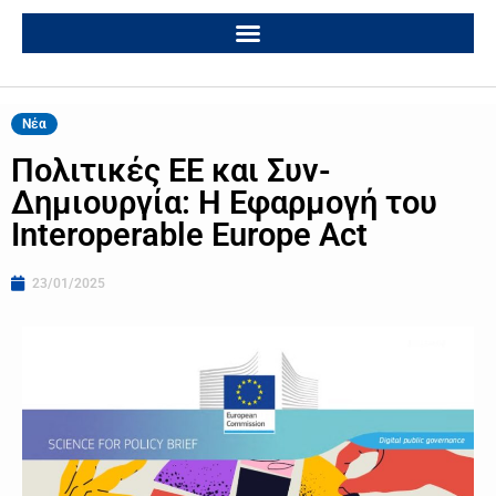
Νέα
Πολιτικές ΕΕ και Συν-
Δημιουργία: Η Εφαρμογή του
Interoperable Europe Act
23/01/2025