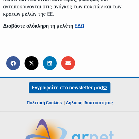
ανταποκρίνονται στις ανάγκες των πολιτών και των
κρατών μελών της ΕΕ.
Διαβάστε ολόκληρη τη μελέτη
ΕΔΩ
Εγγραφείτε στο newsletter μας
Πολιτική Cookies
|
Δήλωση Ιδιωτικότητας