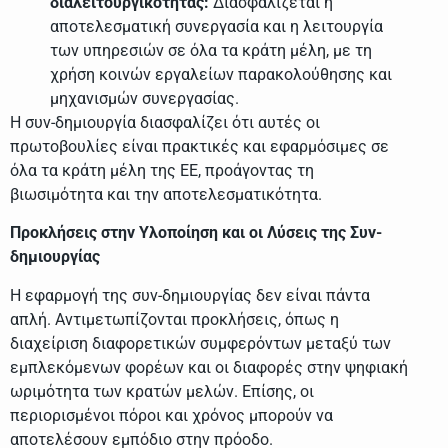
διαλειτουργικότητας:
Διασφαλίζεται η
αποτελεσματική συνεργασία και η λειτουργία
των υπηρεσιών σε όλα τα κράτη μέλη, με τη
χρήση κοινών εργαλείων παρακολούθησης και
μηχανισμών συνεργασίας.
Η συν-δημιουργία διασφαλίζει ότι αυτές οι
πρωτοβουλίες είναι πρακτικές και εφαρμόσιμες σε
όλα τα κράτη μέλη της ΕΕ, προάγοντας τη
βιωσιμότητα και την αποτελεσματικότητα.
Προκλήσεις στην Υλοποίηση και οι Λύσεις της Συν-
δημιουργίας
Η εφαρμογή της συν-δημιουργίας δεν είναι πάντα
απλή. Αντιμετωπίζονται προκλήσεις, όπως η
διαχείριση διαφορετικών συμφερόντων μεταξύ των
εμπλεκόμενων φορέων και οι διαφορές στην ψηφιακή
ωριμότητα των κρατών μελών. Επίσης, οι
περιορισμένοι πόροι και χρόνος μπορούν να
αποτελέσουν εμπόδιο στην πρόοδο.