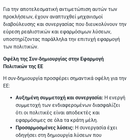
Για την αποτελεσματική αντιμετώπιση αυτών των
προκλήσεων, έχουν αναπτυχθεί μηχανισμοί
διαβούλευσης και συνεργασίας που διευκολύνουν την
εύρεση ρεαλιστικών και εφαρμόσιμων λύσεων,
υποστηρίζοντας παράλληλα την επιτυχή εφαρμογή
των πολιτικών.
Οφέλη της Συν-δημιουργίας στην Εφαρμογή
Πολιτικών της ΕΕ
Η συν-δημιουργία προσφέρει σημαντικά οφέλη για την
ΕΕ:
Αυξημένη συμμετοχή και συνεργασία:
Η ενεργή
συμμετοχή των ενδιαφερομένων διασφαλίζει
ότι οι πολιτικές είναι αποδεκτές και
εφαρμόσιμες σε όλα τα κράτη μέλη.
Προσαρμοσμένες λύσεις:
Η συνεργασία έχει
οδηγήσει στη δημιουργία λύσεων που