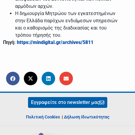
αρμόδιων αρχών.
Η δημιουργία Μητρώου των εγκατεστημένων
στην Ελλάδα παρόχων ενδιάμεσων υπηρεσιών
και ο καθορισμός της διαδικασίας και του
τρόπου τήρησής του.
Πηγή:
https://mindigital.gr/archives/5811
Εγγραφείτε στο newsletter μας
Πολιτική Cookies
|
Δήλωση Ιδιωτικότητας