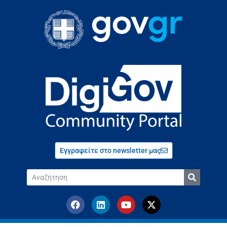
Εγγραφείτε στο newsletter μας