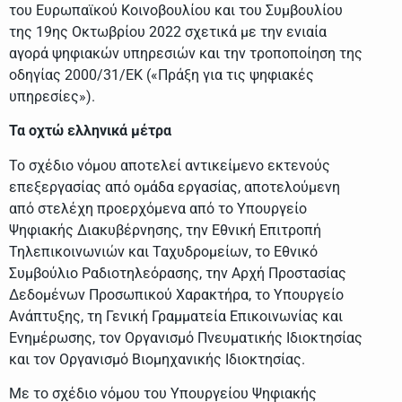
του Ευρωπαϊκού Κοινοβουλίου και του Συμβουλίου
της 19ης Οκτωβρίου 2022 σχετικά με την ενιαία
αγορά ψηφιακών υπηρεσιών και την τροποποίηση της
οδηγίας 2000/31/ΕΚ («Πράξη για τις ψηφιακές
υπηρεσίες»).
Τα οχτώ ελληνικά μέτρα
Το σχέδιο νόμου αποτελεί αντικείμενο εκτενούς
επεξεργασίας από ομάδα εργασίας, αποτελούμενη
από στελέχη προερχόμενα από το Υπουργείο
Ψηφιακής Διακυβέρνησης, την Εθνική Επιτροπή
Τηλεπικοινωνιών και Ταχυδρομείων, το Εθνικό
Συμβούλιο Ραδιοτηλεόρασης, την Αρχή Προστασίας
Δεδομένων Προσωπικού Χαρακτήρα, το Υπουργείο
Ανάπτυξης, τη Γενική Γραμματεία Επικοινωνίας και
Ενημέρωσης, τον Οργανισμό Πνευματικής Ιδιοκτησίας
και τον Οργανισμό Βιομηχανικής Ιδιοκτησίας.
Με το σχέδιο νόμου του Υπουργείου Ψηφιακής