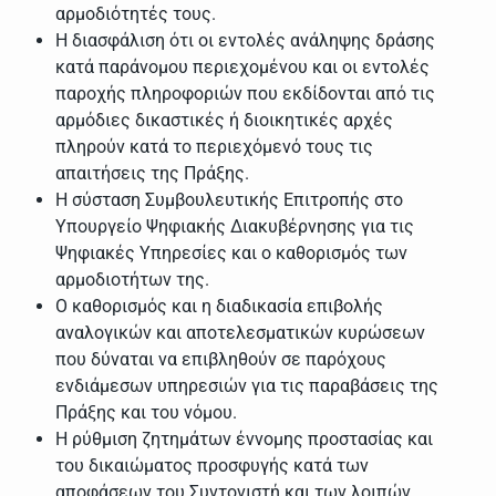
αρμοδιότητές τους.
Η διασφάλιση ότι οι εντολές ανάληψης δράσης
κατά παράνομου περιεχομένου και οι εντολές
παροχής πληροφοριών που εκδίδονται από τις
αρμόδιες δικαστικές ή διοικητικές αρχές
πληρούν κατά το περιεχόμενό τους τις
απαιτήσεις της Πράξης.
Η σύσταση Συμβουλευτικής Επιτροπής στο
Υπουργείο Ψηφιακής Διακυβέρνησης για τις
Ψηφιακές Υπηρεσίες και ο καθορισμός των
αρμοδιοτήτων της.
Ο καθορισμός και η διαδικασία επιβολής
αναλογικών και αποτελεσματικών κυρώσεων
που δύναται να επιβληθούν σε παρόχους
ενδιάμεσων υπηρεσιών για τις παραβάσεις της
Πράξης και του νόμου.
Η ρύθμιση ζητημάτων έννομης προστασίας και
του δικαιώματος προσφυγής κατά των
αποφάσεων του Συντονιστή και των λοιπών