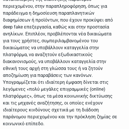
περιεχομένου, στην παραπληροφόρηση, όπως για
παράδειγμα η δημοσίευση παραπλανητικών
διαφημίσεων ή προϊόντων, που έχουν προκύψει από
deep fake επεξεργασία, καθώς και στην προστασία
ανηλίκων. Επιπλέον, προβλέπονται νέα δικαιώματα
για τους χρήστες, συμπεριλαμβανομένου του
δικαιώματος να υποβάλλουν καταγγελία στην
πλατφόρμα, να αναζητούν εξωδικαστικούς
διακανονισμούς, να υποβάλλουν καταγγελία στην
εθνική τους αρχή στη γλώσσα τους ή να ζητούν
αποζημίωση για παραβάσεις των κανόνων.
Υπογραμμίζεται ότι ιδιαίτερη έμφαση δίνεται στις
λεγόμενες «πολύ μεγάλες επιγραμμικές (online)
πλατφόρμες», όπως τα μέσα κοινωνικής δικτύωσης
και τις μηχανές αναζήτησης, οι οποίες ενέχουν
ιδιαίτερους κινδύνους σχετικά με τη διάδοση
παράνομου περιεχομένου και την πρόκληση ζημίας σε
κοινωνικό επίπεδο.