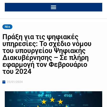
Νέα
Πράξη για τις ψηφιακές
υπηρεσίες: Το σχέδιο νόμου
του υπουργείου Ψηφιακής
Διακυβέρνησης – Σε πλήρη
εφαρμογή τον Φεβρουάριο
του 2024
25/01/2024