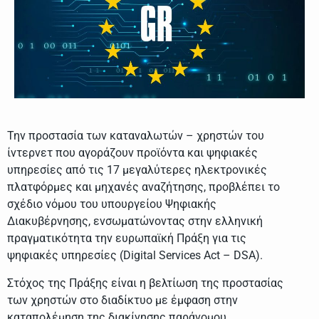
Την προστασία των καταναλωτών – χρηστών του
ίντερνετ που αγοράζουν προϊόντα και ψηφιακές
υπηρεσίες από τις 17 μεγαλύτερες ηλεκτρονικές
πλατφόρμες και μηχανές αναζήτησης, προβλέπει το
σχέδιο νόμου του υπουργείου Ψηφιακής
Διακυβέρνησης, ενσωματώνοντας στην ελληνική
πραγματικότητα την ευρωπαϊκή Πράξη για τις
ψηφιακές υπηρεσίες (Digital Services Act – DSA).
Στόχος της Πράξης είναι η βελτίωση της προστασίας
των χρηστών στο διαδίκτυο με έμφαση στην
καταπολέμηση της διακίνησης παράνομου