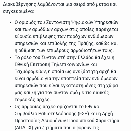
Διακυβέρνησης λαμβάνονται μία σειρά από μέτρα και
συγκεκριμένα:
Ο ορισμός του Συντονιστή Ψηφιακών Υπηρεσιών
και των αρμόδιων αρχών στις οποίες παρέχεται
εξουσία επίβλεψης των παρόχων ενδιάμεσων
υπηρεσιών και επιβολής της Πράξης, καθώς και
η ρύθμιση των επιμέρους αρμοδιοτήτων τους.
Το ρόλο του Συντονιστή στην Ελλάδα θα έχει η
Εθνική Επιτροπή Τηλεπικοινωνίων και
Ταχυδρομείων, η οποία ως ανεξάρτητη αρχή θα
είναι αρμόδια για την εποπτεία των ενδιάμεσων
υπηρεσιών που είναι εγκατεστημένες στη χώρα
μας και /ή για τον συντονισμό με τις ειδικές
τομεακές αρχές.
Ως αρμόδιες αρχές ορίζονται το Εθνικό
Συμβούλιο Ραδιοτηλεόρασης (ΕΣΡ) και η Αρχή
Προστασίας Δεδομένων Προσωπικού Χαρακτήρα
(ΑΠΔΠΧ) για ζητήματα που αφορούν τις