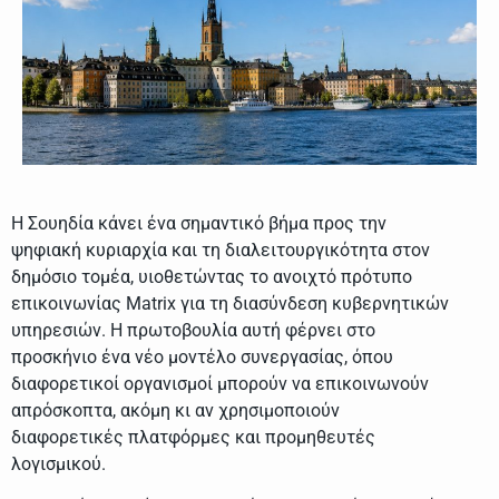
Η Σουηδία κάνει ένα σημαντικό βήμα προς την
ψηφιακή κυριαρχία και τη διαλειτουργικότητα στον
δημόσιο τομέα, υιοθετώντας το ανοιχτό πρότυπο
επικοινωνίας Matrix για τη διασύνδεση κυβερνητικών
υπηρεσιών. Η πρωτοβουλία αυτή φέρνει στο
προσκήνιο ένα νέο μοντέλο συνεργασίας, όπου
διαφορετικοί οργανισμοί μπορούν να επικοινωνούν
απρόσκοπτα, ακόμη κι αν χρησιμοποιούν
διαφορετικές πλατφόρμες και προμηθευτές
λογισμικού.