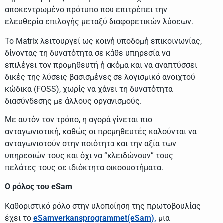
αποκεντρωμένο πρότυπο που επιτρέπει την
ελευθερία επιλογής μεταξύ διαφορετικών λύσεων.
Το Matrix λειτουργεί ως κοινή υποδομή επικοινωνίας,
δίνοντας τη δυνατότητα σε κάθε υπηρεσία να
επιλέγει τον προμηθευτή ή ακόμα και να αναπτύσσει
δικές της λύσεις βασισμένες σε λογισμικό ανοιχτού
κώδικα (FOSS), χωρίς να χάνει τη δυνατότητα
διασύνδεσης με άλλους οργανισμούς.
Με αυτόν τον τρόπο, η αγορά γίνεται πιο
ανταγωνιστική, καθώς οι προμηθευτές καλούνται να
ανταγωνιστούν στην ποιότητα και την αξία των
υπηρεσιών τους και όχι να “κλειδώνουν” τους
πελάτες τους σε ιδιόκτητα οικοσυστήματα.
Ο ρόλος του
eSam
Καθοριστικό ρόλο στην υλοποίηση της πρωτοβουλίας
έχει το
eSamverkansprogrammet(eSam),
μια