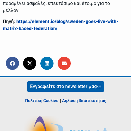
παραμένει ασφαλές, επεκτάσιμο και έτοιμο για το
μέλλον
Πηγή:
https://element.io/blog/sweden-goes-live-with-
matrix-based-federation/
Εγγραφείτε στο newsletter μας
Πολιτική Cookies
|
Δήλωση Ιδιωτικότητας