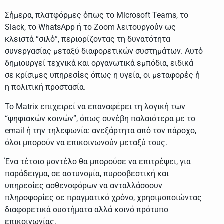
Σήμερα, πλατφόρμες όπως το Microsoft Teams, το
Slack, το WhatsApp ή το Zoom λειτουργούν ως
κλειστά “σιλό”, περιορίζοντας τη δυνατότητα
συνεργασίας μεταξύ διαφορετικών συστημάτων. Αυτό
δημιουργεί τεχνικά και οργανωτικά εμπόδια, ειδικά
σε κρίσιμες υπηρεσίες όπως η υγεία, οι μεταφορές ή
η πολιτική προστασία.
Το Matrix επιχειρεί να επαναφέρει τη λογική των
“ψηφιακών κοινών”, όπως συνέβη παλαιότερα με το
email ή την τηλεφωνία: ανεξάρτητα από τον πάροχο,
όλοι μπορούν να επικοινωνούν μεταξύ τους.
Ένα τέτοιο μοντέλο θα μπορούσε να επιτρέψει, για
παράδειγμα, σε αστυνομία, πυροσβεστική και
υπηρεσίες ασθενοφόρων να ανταλλάσσουν
πληροφορίες σε πραγματικό χρόνο, χρησιμοποιώντας
διαφορετικά συστήματα αλλά κοινό πρότυπο
επικοινωνίας.