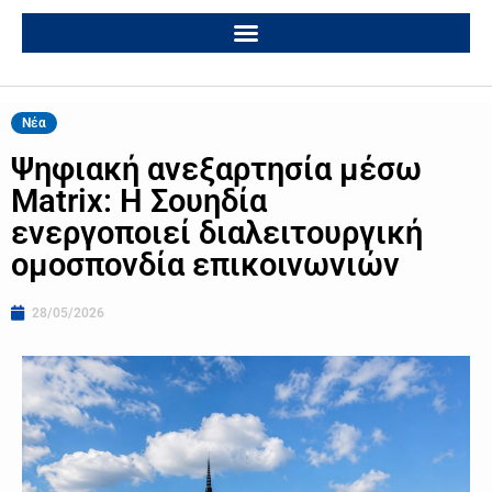
Νέα
Ψηφιακή ανεξαρτησία μέσω
Matrix: Η Σουηδία
ενεργοποιεί διαλειτουργική
ομοσπονδία επικοινωνιών
28/05/2026