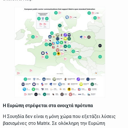
Η Ευρώπη στρέφεται στα ανοιχτά πρότυπα
Η Σουηδία δεν είναι η μόνη χώρα που εξετάζει λύσεις
βασισμένες στο Matrix. Σε ολόκληρη την Ευρώπη