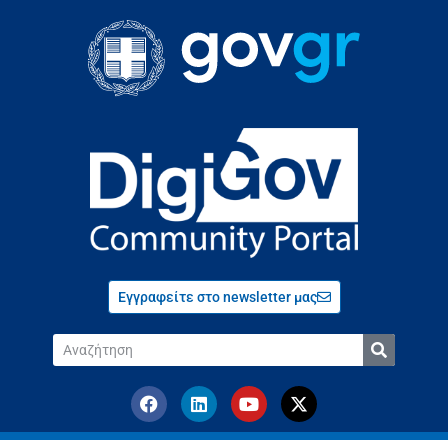
Εγγραφείτε στο newsletter μας