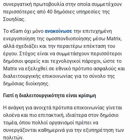
συνεργατική πρωτοβουλία στην οποία συμμετέχουν
περισσότερες από 40 δημόσιες υπηρεσίες της
Σουηδίας.
Το eSam όχι μόνο
ανακοίνωσε
την επιτυχημένη
ενεργοποίηση της ομοσπονδιοποίησης μέσω Matrix,
αλλά σχεδιάζει και την περαιτέρω επέκταση του
έργου. Στόχος είναι να συμμετάσχουν περισσότεροι
δημόσιοι φορείς και τεχνολογικοί πάροχοι, ώστε το
Matrix να εξελιχθεί σε εθνικό πρότυπο ασφαλούς και
διαλειτουργικής επικοινωνίας για το σύνολο της
δημόσιας διοίκησης.
Γιατί η διαλειτουργικότητα είναι κρίσιμη
Η ανάγκη για ανοιχτά πρότυπα επικοινωνίας γίνεται
ολοένα και πιο επιτακτική, ιδιαίτερα στον δημόσιο
τομέα, όπου πολλοί οργανισμοί πρέπει να
συνεργάζονται καθημερινά για την εξυπηρέτηση των
πολιτών.