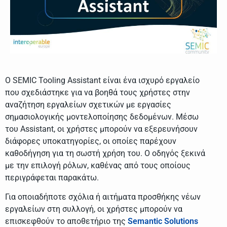
Ο SEMIC Tooling Assistant είναι ένα ισχυρό εργαλείο
που σχεδιάστηκε για να βοηθά τους χρήστες στην
αναζήτηση εργαλείων σχετικών με εργασίες
σημασιολογικής μοντελοποίησης δεδομένων. Μέσω
του Assistant, οι χρήστες μπορούν να εξερευνήσουν
διάφορες υποκατηγορίες, οι οποίες παρέχουν
καθοδήγηση για τη σωστή χρήση του. Ο οδηγός ξεκινά
με την επιλογή ρόλων, καθένας από τους οποίους
περιγράφεται παρακάτω.
Για οποιαδήποτε σχόλια ή αιτήματα προσθήκης νέων
εργαλείων στη συλλογή, οι χρήστες μπορούν να
επισκεφθούν το αποθετήριο της
Semantic Solutions