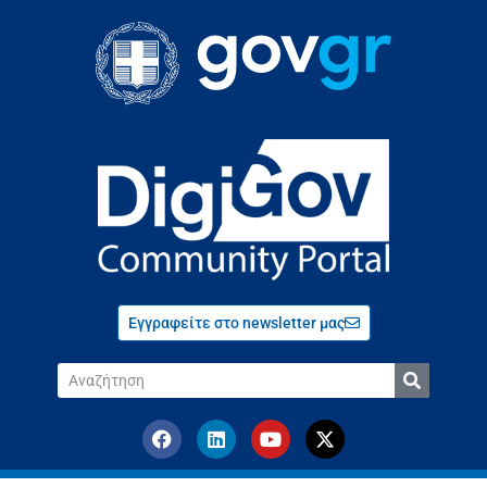
Εγγραφείτε στο newsletter μας