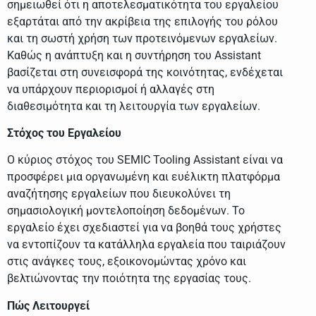
σημειωθεί ότι η αποτελεσματικότητα του εργαλείου
εξαρτάται από την ακρίβεια της επιλογής του ρόλου
και τη σωστή χρήση των προτεινόμενων εργαλείων.
Καθώς η ανάπτυξη και η συντήρηση του Assistant
βασίζεται στη συνεισφορά της κοινότητας, ενδέχεται
να υπάρχουν περιορισμοί ή αλλαγές στη
διαθεσιμότητα και τη λειτουργία των εργαλείων.
Στόχος του Εργαλείου
Ο κύριος στόχος του SEMIC Tooling Assistant είναι να
προσφέρει μια οργανωμένη και ευέλικτη πλατφόρμα
αναζήτησης εργαλείων που διευκολύνει τη
σημασιολογική μοντελοποίηση δεδομένων. Το
εργαλείο έχει σχεδιαστεί για να βοηθά τους χρήστες
να εντοπίζουν τα κατάλληλα εργαλεία που ταιριάζουν
στις ανάγκες τους, εξοικονομώντας χρόνο και
βελτιώνοντας την ποιότητα της εργασίας τους.
Πώς Λειτουργεί