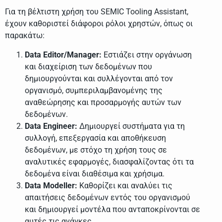
Για τη βέλτιστη χρήση του SEMIC Tooling Assistant,
έχουν καθοριστεί διάφοροι ρόλοι χρηστών, όπως οι
παρακάτω:
Data Editor/Manager:
Εστιάζει στην οργάνωση
και διαχείριση των δεδομένων που
δημιουργούνται και συλλέγονται από τον
οργανισμό, συμπεριλαμβανομένης της
αναθεώρησης και προσαρμογής αυτών των
δεδομένων.
Data Engineer:
Δημιουργεί συστήματα για τη
συλλογή, επεξεργασία και αποθήκευση
δεδομένων, με στόχο τη χρήση τους σε
αναλυτικές εφαρμογές, διασφαλίζοντας ότι τα
δεδομένα είναι διαθέσιμα και χρήσιμα.
Data Modeller:
Καθορίζει και αναλύει τις
απαιτήσεις δεδομένων εντός του οργανισμού
και δημιουργεί μοντέλα που ανταποκρίνονται σε
αυτές τις ανάγκες.