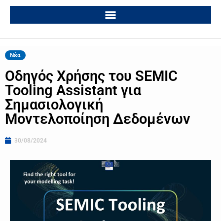
Νέα
Οδηγός Χρήσης του SEMIC
Tooling Assistant για
Σημασιολογική
Μοντελοποίηση Δεδομένων
30/08/2024