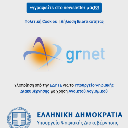
Εγγραφείτε στο newsletter μας
Πολιτική Cookies
|
Δήλωση Ιδιωτικότητας
Υλοποίηση από την
ΕΔΥΤΕ
για το
Υπουργείο Ψηφιακής
Διακυβέρνησης
με χρήση
Ανοικτού Λογισμικού