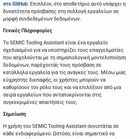
στο GitHub
. Επιπλέον, στο αποθετήριο αυτό υπάρχει η
δυνατότητα πρόσβασης στη συλλογή εργαλείων σε
μορφή συνδεδεμένων δεδομένων.
Γενικές Πληροφορίες
Το SEMIC Tooling Assistant είναι ένα εργαλείο
σχεδιασμένο για να υποστηρίζει τους επαγγελματίες
που ασχολούνται με τη σημασιολογική μοντελοποίηση
δεδομένων, παρέχοντάς τους πρόσβαση σε
κατάλληλα εργαλεία για τις ανάγκες τους. Μέσω μιας
εύχρηστης διεπαφής, οι χρήστες μπορούν να
καθορίσουν τον ρόλο τους και να επιλέξουν από μια
σειρά εργαλείων που ανταποκρίνονται στις
συγκεκριμένες απαιτήσεις τους.
Σημείωση
Η χρήση του SEMIC Tooling Assistant συνιστάται σε
κάθε ενδιαφερόμενο. Ωστόσο, είναι σημαντικό να