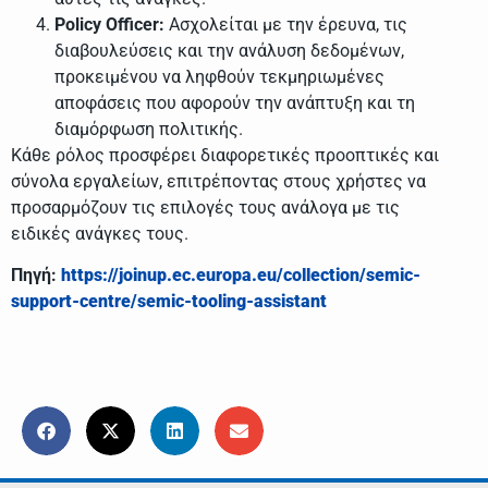
Policy Officer:
Ασχολείται με την έρευνα, τις
διαβουλεύσεις και την ανάλυση δεδομένων,
προκειμένου να ληφθούν τεκμηριωμένες
αποφάσεις που αφορούν την ανάπτυξη και τη
διαμόρφωση πολιτικής.
Κάθε ρόλος προσφέρει διαφορετικές προοπτικές και
σύνολα εργαλείων, επιτρέποντας στους χρήστες να
προσαρμόζουν τις επιλογές τους ανάλογα με τις
ειδικές ανάγκες τους.
Πηγή:
https://joinup.ec.europa.eu/collection/semic-
support-centre/semic-tooling-assistant