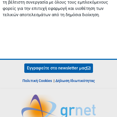
τη βέλτιστη συνεργασία με όλους τους εμπλεκόμενους
φορείς για την επιτυχή εφαρμογή και υιοθέτηση των
τελικών αποτελεσμάτων από τη δημόσια διοίκηση.
Εγγραφείτε στο newsletter μας
Πολιτική Cookies
|
Δήλωση Ιδιωτικότητας