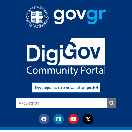
Εγγραφείτε στο newsletter μας