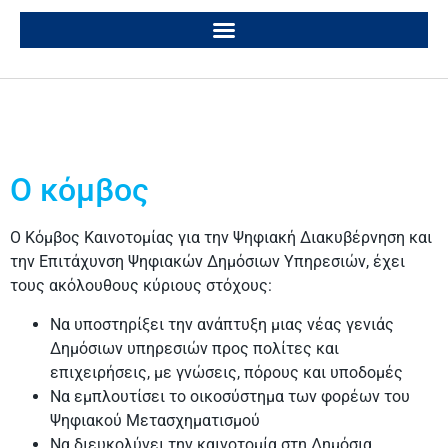
Ο κόμβος
Ο Κόμβος Καινοτομίας για την Ψηφιακή Διακυβέρνηση και
την Επιτάχυνση Ψηφιακών Δημόσιων Υπηρεσιών, έχει
τους ακόλουθους κύριους στόχους:
Να υποστηρίξει την ανάπτυξη μιας νέας γενιάς
Δημόσιων υπηρεσιών προς πολίτες και
επιχειρήσεις, με γνώσεις, πόρους και υποδομές
Να εμπλουτίσει το οικοσύστημα των φορέων του
Ψηφιακού Μετασχηματισμού
Να διευκολύνει την καινοτομία στη Δημόσια