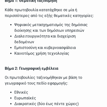
Βήμα 1: Θεματική ταξινόμηση
Κάθε πρωτοβουλία κατατάχθηκε σε μία ή
περισσότερες από τις εξής θεματικές κατηγορίες:
Ψηφιακός μετασχηματισμός της δημόσιας
διοίκησης και των δημόσιων υπηρεσιών
Διαλειτουργικότητα και διαχείριση
δεδομένων
Εμπιστοσύνη και κυβερνοασφάλεια
Καινοτόμος χρήση τεχνολογίας
Βήμα 2: Γεωγραφική εμβέλεια
Οι πρωτοβουλίες ταξινομήθηκαν με βάση το
γεωγραφικό τους πεδίο εφαρμογής:
Εθνικές
Ευρωπαϊκές
Διακρατικές (δύο έως πέντε χώρες)