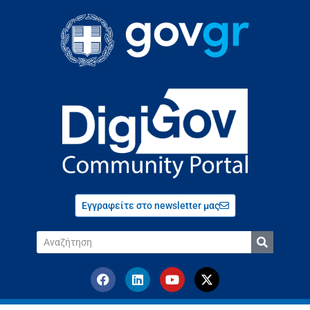
Εγγραφείτε στο newsletter μας