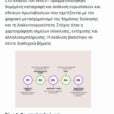
Στο πλαίσιο του INVEST πραγματοποιήθηκε
δομημένη καταγραφή και ανάλυση ευρωπαϊκών και
εθνικών πρωτοβουλιών που σχετίζονται με τον
ψηφιακό μετασχηματισμό της δημόσιας διοίκησης
και τη διαλειτουργικότητα. Στόχος ήταν η
χαρτογράφηση σημείων σύγκλισης, ενίσχυσης και
αλληλοσυμπλήρωσης. Η ανάλυση βασίστηκε σε
πέντε διαδοχικά βήματα: