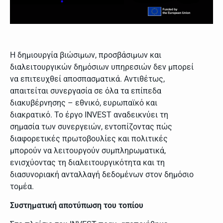
Η δημιουργία βιώσιμων, προσβάσιμων και
διαλειτουργικών δημόσιων υπηρεσιών δεν μπορεί
να επιτευχθεί αποσπασματικά. Αντιθέτως,
απαιτείται συνεργασία σε όλα τα επίπεδα
διακυβέρνησης – εθνικό, ευρωπαϊκό και
διακρατικό. Το έργο INVEST αναδεικνύει τη
σημασία των συνεργειών, εντοπίζοντας πώς
διαφορετικές πρωτοβουλίες και πολιτικές
μπορούν να λειτουργούν συμπληρωματικά,
ενισχύοντας τη διαλειτουργικότητα και τη
διασυνοριακή ανταλλαγή δεδομένων στον δημόσιο
τομέα.
Συστηματική αποτύπωση του τοπίου