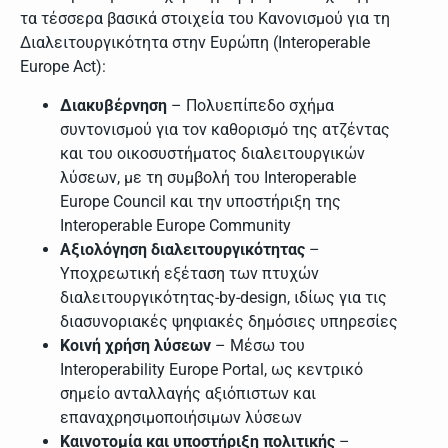
τα τέσσερα βασικά στοιχεία του Κανονισμού για τη
Διαλειτουργικότητα στην Ευρώπη (Interoperable
Europe Act):
Διακυβέρνηση
– Πολυεπίπεδο σχήμα
συντονισμού για τον καθορισμό της ατζέντας
και του οικοσυστήματος διαλειτουργικών
λύσεων, με τη συμβολή του Interoperable
Europe Council και την υποστήριξη της
Interoperable Europe Community
Αξιολόγηση διαλειτουργικότητας
–
Υποχρεωτική εξέταση των πτυχών
διαλειτουργικότητας-by-design, ιδίως για τις
διασυνοριακές ψηφιακές δημόσιες υπηρεσίες
Κοινή χρήση λύσεων
– Μέσω του
Interoperability Europe Portal, ως κεντρικό
σημείο ανταλλαγής αξιόπιστων και
επαναχρησιμοποιήσιμων λύσεων
Καινοτομία και υποστήριξη πολιτικής
–