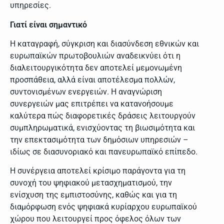
υπηρεσίες.
Γιατί είναι σημαντικό
Η καταγραφή, σύγκριση και διασύνδεση εθνικών και
ευρωπαϊκών πρωτοβουλιών αναδεικνύει ότι η
διαλειτουργικότητα δεν αποτελεί μεμονωμένη
προσπάθεια, αλλά είναι αποτέλεσμα πολλών,
συντονισμένων ενεργειών. Η αναγνώριση
συνεργειών μας επιτρέπει να κατανοήσουμε
καλύτερα πώς διαφορετικές δράσεις λειτουργούν
συμπληρωματικά, ενισχύοντας τη βιωσιμότητα και
την επεκτασιμότητα των δημόσιων υπηρεσιών –
ιδίως σε διασυνοριακό και πανευρωπαϊκό επίπεδο.
Η συνέργεια αποτελεί κρίσιμο παράγοντα για τη
συνοχή του ψηφιακού μετασχηματισμού, την
ενίσχυση της εμπιστοσύνης, καθώς και για τη
διαμόρφωση ενός ψηφιακά κυρίαρχου ευρωπαϊκού
χώρου που λειτουργεί προς όφελος όλων των