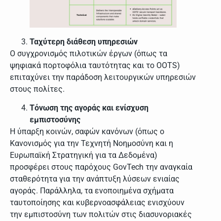
Ταχύτερη διάθεση υπηρεσιών
Ο συγχρονισμός πιλοτικών έργων (όπως τα
ψηφιακά πορτοφόλια ταυτότητας και το OOTS)
επιταχύνει την παράδοση λειτουργικών υπηρεσιών
στους πολίτες.
Τόνωση της αγοράς και ενίσχυση
εμπιστοσύνης
Η ύπαρξη κοινών, σαφών κανόνων (όπως ο
Κανονισμός για την Τεχνητή Νοημοσύνη και η
Ευρωπαϊκή Στρατηγική για τα Δεδομένα)
προσφέρει στους παρόχους GovTech την αναγκαία
σταθερότητα για την ανάπτυξη λύσεων ενιαίας
αγοράς. Παράλληλα, τα ενοποιημένα σχήματα
ταυτοποίησης και κυβερνοασφάλειας ενισχύουν
την εμπιστοσύνη των πολιτών στις διασυνοριακές