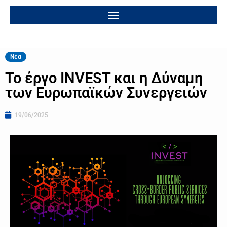
Νέα
Το έργο INVEST και η Δύναμη
των Ευρωπαϊκών Συνεργειών
19/06/2025