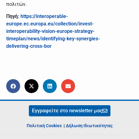
πολιτών.
Πηγή:
https://interoperable-
europe.ec.europa.eu/collection/invest-
interoperability-vision-europe-strategy-
timeplan/news/identifying-key-synergies-
delivering-cross-bor
Εγγραφείτε στο newsletter μας
Πολιτική Cookies
|
Δήλωση Ιδιωτικότητας