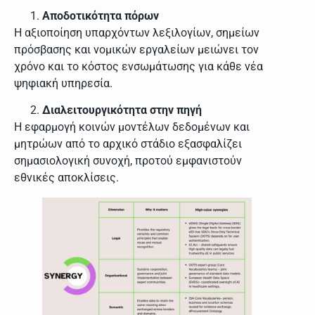
Αποδοτικότητα πόρων
Η αξιοποίηση υπαρχόντων λεξιλογίων, σημείων
πρόσβασης και νομικών εργαλείων μειώνει τον
χρόνο και το κόστος ενσωμάτωσης για κάθε νέα
ψηφιακή υπηρεσία.
Διαλειτουργικότητα στην πηγή
Η εφαρμογή κοινών μοντέλων δεδομένων και
μητρώων από το αρχικό στάδιο εξασφαλίζει
σημασιολογική συνοχή, προτού εμφανιστούν
εθνικές αποκλίσεις.