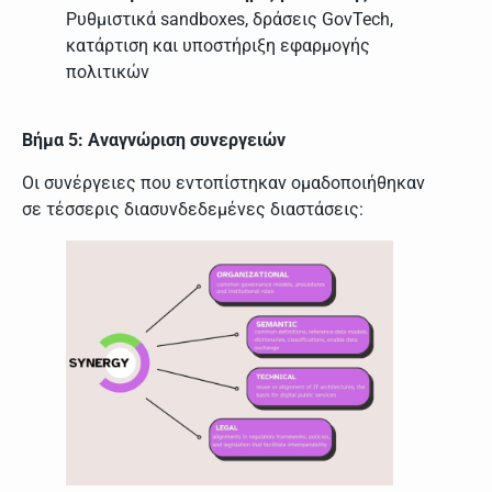
Ρυθμιστικά sandboxes, δράσεις GovTech,
κατάρτιση και υποστήριξη εφαρμογής
πολιτικών
Βήμα 5: Αναγνώριση συνεργειών
Οι συνέργειες που εντοπίστηκαν ομαδοποιήθηκαν
σε τέσσερις διασυνδεδεμένες διαστάσεις: