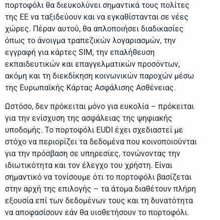
πορτοφόλι θα διευκολύνει σημαντικά τους πολίτες
της ΕΕ να ταξιδεύουν και να εγκαθίστανται σε νέες
χώρες. Πέραν αυτού, θα απλοποιήσει διαδικασίες
όπως το άνοιγμα τραπεζικών λογαριασμών, την
εγγραφή για κάρτες SIM, την επαλήθευση
εκπαιδευτικών και επαγγελματικών προσόντων,
ακόμη και τη διεκδίκηση κοινωνικών παροχών μέσω
της Ευρωπαϊκής Κάρτας Ασφάλισης Ασθένειας.
Ωστόσο, δεν πρόκειται μόνο για ευκολία – πρόκειται
για την ενίσχυση της ασφάλειας της ψηφιακής
υποδομής. Το πορτοφόλι EUDI έχει σχεδιαστεί με
στόχο να περιορίζει τα δεδομένα που κοινοποιούνται
για την πρόσβαση σε υπηρεσίες, τονώνοντας την
ιδιωτικότητα και τον έλεγχο του χρήστη. Είναι
σημαντικό να τονίσουμε ότι το πορτοφόλι βασίζεται
στην αρχή της επιλογής – τα άτομα διαθέτουν πλήρη
εξουσία επί των δεδομένων τους και τη δυνατότητα
να αποφασίσουν εάν θα υιοθετήσουν το πορτοφόλι.