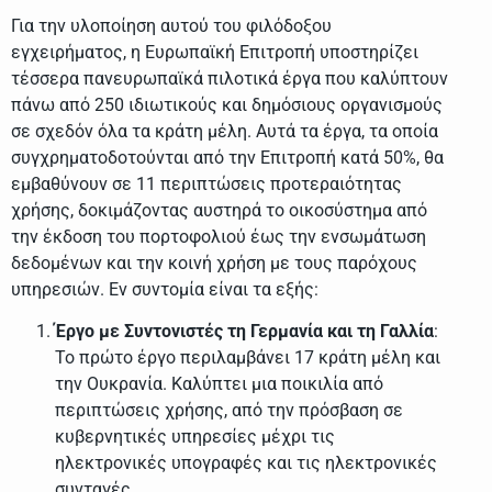
Για την υλοποίηση αυτού του φιλόδοξου
εγχειρήματος, η Ευρωπαϊκή Επιτροπή υποστηρίζει
τέσσερα πανευρωπαϊκά πιλοτικά έργα που καλύπτουν
πάνω από 250 ιδιωτικούς και δημόσιους οργανισμούς
σε σχεδόν όλα τα κράτη μέλη. Αυτά τα έργα, τα οποία
συγχρηματοδοτούνται από την Επιτροπή κατά 50%, θα
εμβαθύνουν σε 11 περιπτώσεις προτεραιότητας
χρήσης, δοκιμάζοντας αυστηρά το οικοσύστημα από
την έκδοση του πορτοφολιού έως την ενσωμάτωση
δεδομένων και την κοινή χρήση με τους παρόχους
υπηρεσιών. Εν συντομία είναι τα εξής:
Έργο με Συντονιστές τη Γερμανία και τη Γαλλία
:
Το πρώτο έργο περιλαμβάνει 17 κράτη μέλη και
την Ουκρανία. Καλύπτει μια ποικιλία από
περιπτώσεις χρήσης, από την πρόσβαση σε
κυβερνητικές υπηρεσίες μέχρι τις
ηλεκτρονικές υπογραφές και τις ηλεκτρονικές
συνταγές.