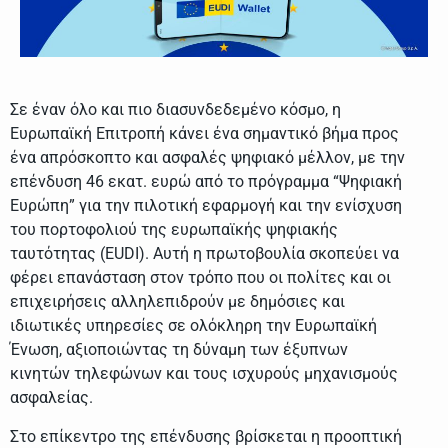
Σε έναν όλο και πιο διασυνδεδεμένο κόσμο, η
Ευρωπαϊκή Επιτροπή κάνει ένα σημαντικό βήμα προς
ένα απρόσκοπτο και ασφαλές ψηφιακό μέλλον, με την
επένδυση 46 εκατ. ευρώ από το πρόγραμμα “Ψηφιακή
Ευρώπη” για την πιλοτική εφαρμογή και την ενίσχυση
του πορτοφολιού της ευρωπαϊκής ψηφιακής
ταυτότητας (EUDI). Αυτή η πρωτοβουλία σκοπεύει να
φέρει επανάσταση στον τρόπο που οι πολίτες και οι
επιχειρήσεις αλληλεπιδρούν με δημόσιες και
ιδιωτικές υπηρεσίες σε ολόκληρη την Ευρωπαϊκή
Ένωση, αξιοποιώντας τη δύναμη των έξυπνων
κινητών τηλεφώνων και τους ισχυρούς μηχανισμούς
ασφαλείας.
Στο επίκεντρο της επένδυσης βρίσκεται η προοπτική