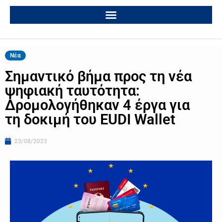
Νέα
Σημαντικό βήμα προς τη νέα
ψηφιακή ταυτότητα:
Δρομολογήθηκαν 4 έργα για
τη δοκιμή του EUDI Wallet
23/08/2023