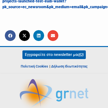
projects-launched-test-eudi-wallet?
pk_source=ec_newsroom&pk_medium=email&pk_campaign
Εγγραφείτε στο newsletter μας
Πολιτική Cookies
|
Δήλωση Ιδιωτικότητας