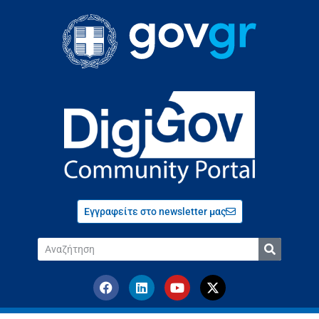
Εγγραφείτε στο newsletter μας