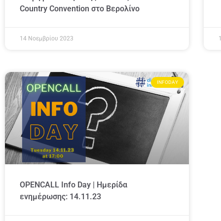
Country Convention στο Βερολίνο
14 Νοεμβρίου 2023
INFODAY
OPENCALL Info Day | Ημερίδα
ενημέρωσης: 14.11.23