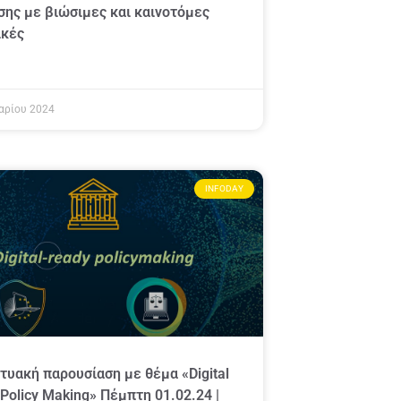
σης με βιώσιμες και καινοτόμες
ικές
αρίου 2024
INFODAY
τυακή παρουσίαση με θέμα «Digital
Policy Making» Πέμπτη 01.02.24 |