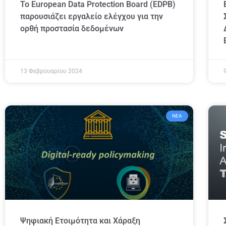
Το European Data Protection Board (EDPB)
παρουσιάζει εργαλείο ελέγχου για την
ορθή προστασία δεδομένων
13 Φεβρουαρίου 2024
ΝΈΑ
Ψηφιακή Ετοιμότητα και Χάραξη