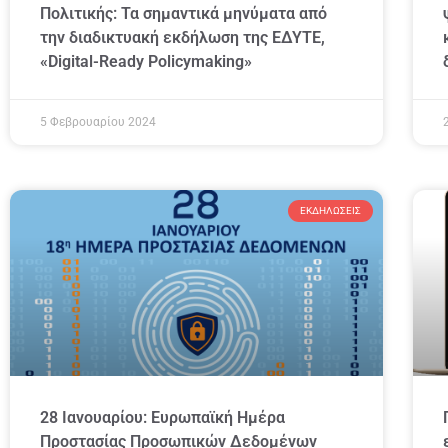
Πολιτικής: Τα σημαντικά μηνύματα από
την διαδικτυακή εκδήλωση της ΕΔΥΤΕ,
«Digital-Ready Policymaking»
5 Φεβρουαρίου 2024
ΕΚΔΗΛΏΣΕΙΣ
28 Ιανουαρίου: Ευρωπαϊκή Ημέρα
Προστασίας Προσωπικών Δεδομένων