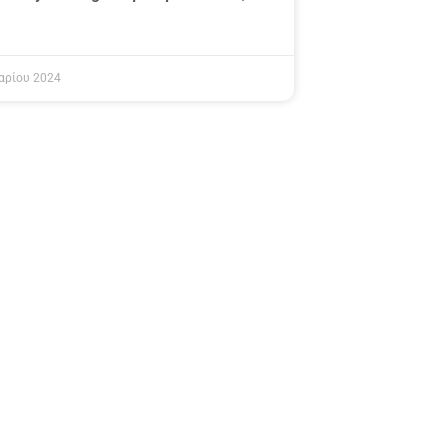
αρίου 2024