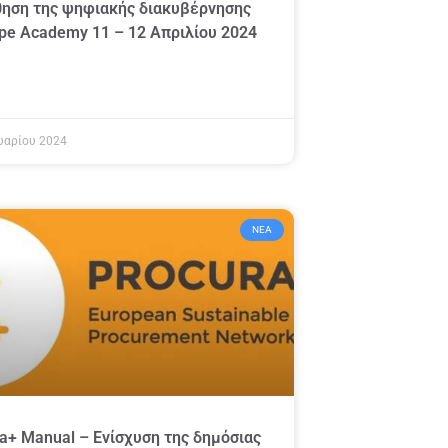
ηση της ψηφιακής διακυβέρνησης
pe Academy 11 – 12 Απριλίου 2024
υαρίου 2024
ΝΈΑ
a+ Manual – Ενίσχυση της δημόσιας