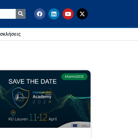
σκλήσεις
ΕΚΔΗΛΏΣΕΙΣ